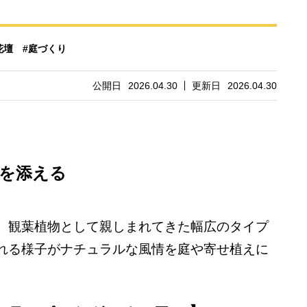
花壇
#庭づくり
公開日
2026.04.30
更新日
2026.04.30
を添える
、観葉植物として親しまれてきた幅広のタイプ
れる様子がナチュラルな風情を庭や寄せ植えに