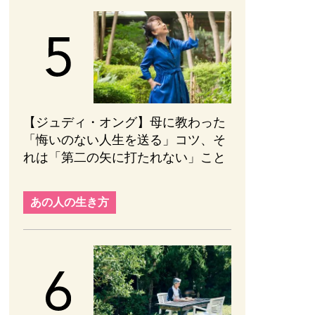
【ジュディ・オング】母に教わった
「悔いのない人生を送る」コツ、そ
れは「第二の矢に打たれない」こと
あの人の生き方