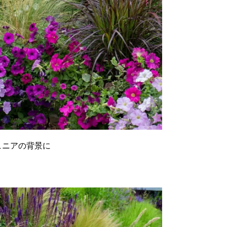
ュニアの背景に