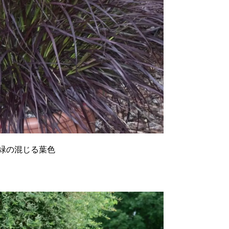
緑の混じる葉色