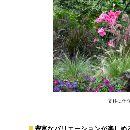
支柱に仕
豊富なバリエーションが楽しめ