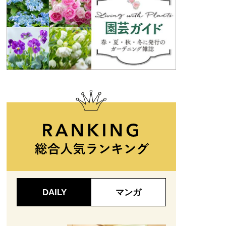
DAILY
マンガ