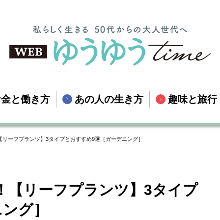
お金と働き方
あの人の生き方
趣味と旅行
【リーフプランツ】3タイプとおすすめ9選［ガーデニング］
！【リーフプランツ】3タイプ
ニング］