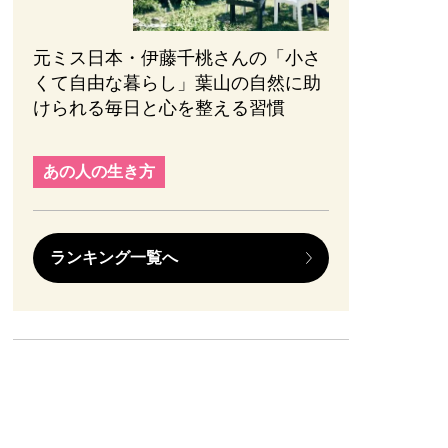
元ミス日本・伊藤千桃さんの「小さ
くて自由な暮らし」葉山の自然に助
けられる毎日と心を整える習慣
あの人の生き方
ランキング一覧へ