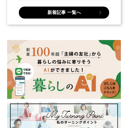
新着記事
一覧へ