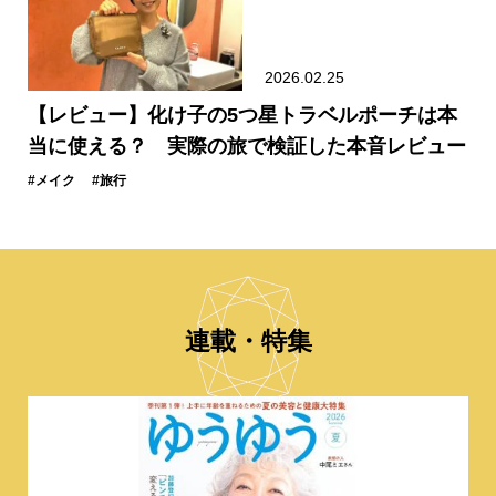
2026.02.25
【レビュー】化け子の5つ星トラベルポーチは本
当に使える？ 実際の旅で検証した本音レビュー
#メイク
#旅行
連載・特集