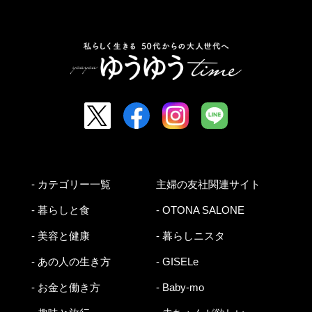
- カテゴリー一覧
主婦の友社関連サイト
- 暮らしと食
- OTONA SALONE
- 美容と健康
- 暮らしニスタ
- あの人の生き方
- GISELe
- お金と働き方
- Baby-mo