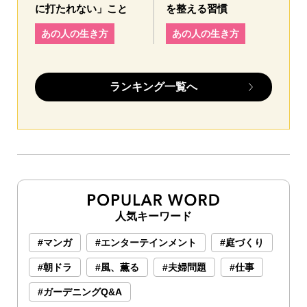
に打たれない」こと
を整える習慣
あの人の生き方
あの人の生き方
ランキング一覧へ
人気キーワード
#マンガ
#エンターテインメント
#庭づくり
#朝ドラ
#風、薫る
#夫婦問題
#仕事
#ガーデニングQ&A