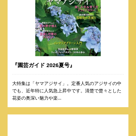
『園芸ガイド 2026夏号』
大特集は「ヤマアジサイ」。定番人気のアジサイの中
でも、近年特に人気急上昇中です。清楚で楚々とした
花姿の奥深い魅力や楽...