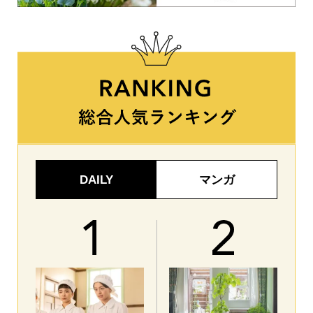
DAILY
マンガ