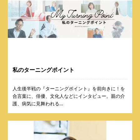
私のターニングポイント
人生後半戦の『ターニングポイント』を前向きに！を
合言葉に、俳優、文化人などにインタビュー。親の介
護、病気に見舞われる...