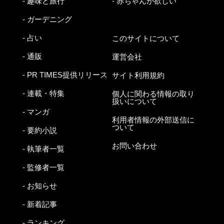
- 趣味と旅行
- 赤ちゃんが欲しい
- ガーデニング
- 占い
このサイトについて
- 通販
運営会社
- PR TIMES提供リリース
サイト利用規約
- 連載・特集
個人に関わる情報の取り
扱いについて
- マンガ
利用者情報の外部送信に
ついて
- 要約小説
お問い合わせ
- 執筆者一覧
- 監修者一覧
- お知らせ
- 新着記事
- ランキング