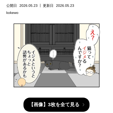
公開日
2026.05.23
更新日
2026.05.23
kokewo
【画像】3枚を全て見る