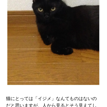
猫にとっては「イジメ」なんてものはないの
だと思いますが、人から見るとそう見えてし