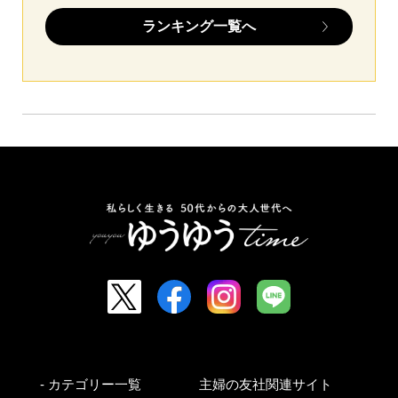
ランキング一覧へ
- カテゴリー一覧
主婦の友社関連サイト