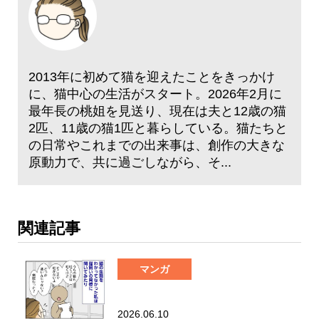
2013年に初めて猫を迎えたことをきっかけ
に、猫中心の生活がスタート。2026年2月に
最年長の桃姐を見送り、現在は夫と12歳の猫
2匹、11歳の猫1匹と暮らしている。猫たちと
の日常やこれまでの出来事は、創作の大きな
原動力で、共に過ごしながら、そ...
関連記事
マンガ
2026.06.10