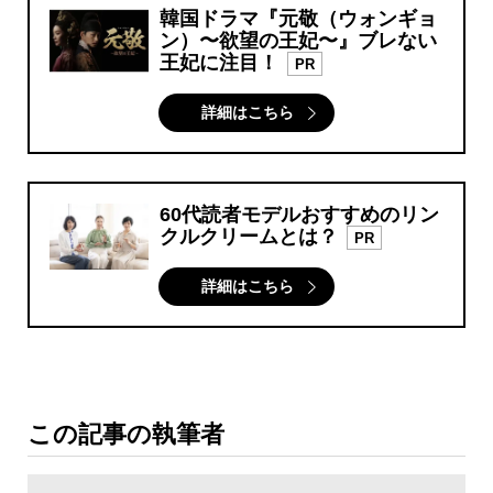
韓国ドラマ『元敬（ウォンギョ
ン）〜欲望の王妃〜』ブレない
王妃に注目！
PR
詳細はこちら
60代読者モデルおすすめのリン
クルクリームとは？
PR
詳細はこちら
この記事の執筆者