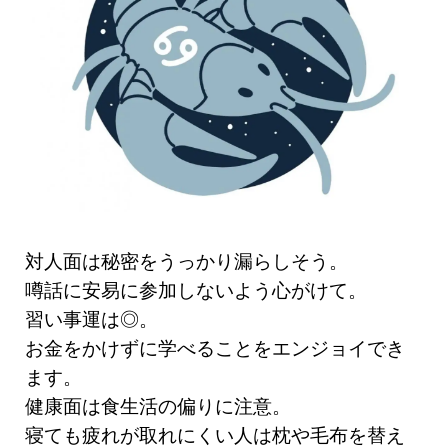
対人面は秘密をうっかり漏らしそう。
噂話に安易に参加しないよう心がけて。
習い事運は◎。
お金をかけずに学べることをエンジョイでき
ます。
健康面は食生活の偏りに注意。
寝ても疲れが取れにくい人は枕や毛布を替え