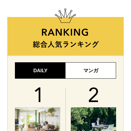
DAILY
マンガ