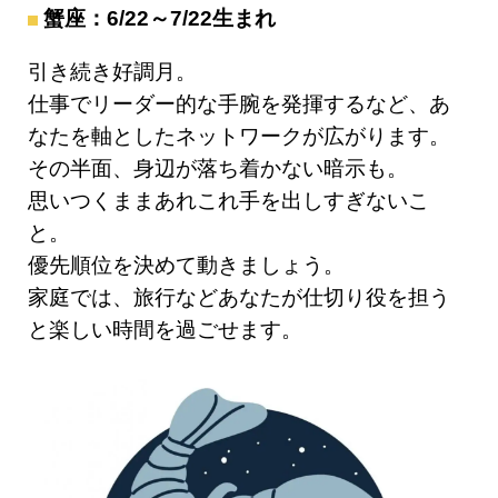
蟹座：6/22～7/22生まれ
引き続き好調月。
仕事でリーダー的な手腕を発揮するなど、あ
なたを軸としたネットワークが広がります。
その半面、身辺が落ち着かない暗示も。
思いつくままあれこれ手を出しすぎないこ
と。
優先順位を決めて動きましょう。
家庭では、旅行などあなたが仕切り役を担う
と楽しい時間を過ごせます。