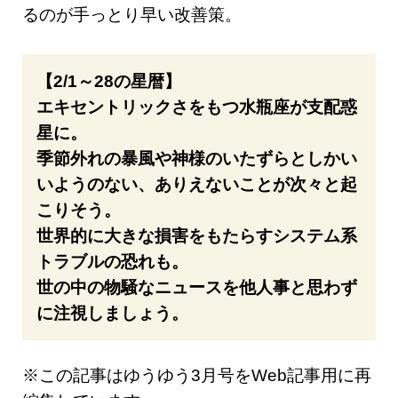
るのが手っとり早い改善策。
【2/1～28の星暦】
エキセントリックさをもつ水瓶座が支配惑
星に。
季節外れの暴風や神様のいたずらとしかい
いようのない、ありえないことが次々と起
こりそう。
世界的に大きな損害をもたらすシステム系
トラブルの恐れも。
世の中の物騒なニュースを他人事と思わず
に注視しましょう。
※この記事はゆうゆう3月号をWeb記事用に再