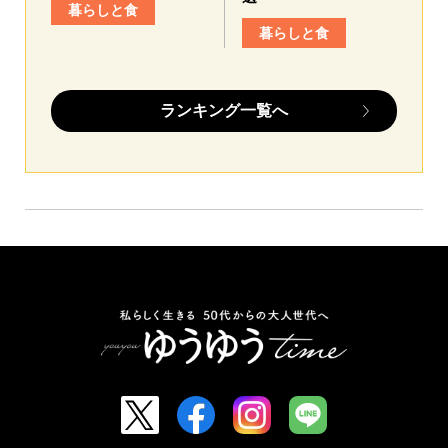
暮らしと食
暮らしと食
ランキング一覧へ