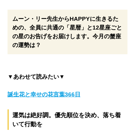
ムーン・リー先生からHAPPYに生きるた
めの、全員に共通の「星暦」と12星座ごと
の星のお告げをお届けします。今月の蟹座
の運勢は？
▼あわせて読みたい▼
誕生花と幸せの花言葉366日
運気は絶好調。優先順位を決め、落ち着
いて行動を