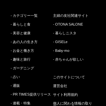
- カテゴリー一覧
主婦の友社関連サイト
- 暮らしと食
- OTONA SALONE
- 美容と健康
- 暮らしニスタ
- あの人の生き方
- GISELe
- お金と働き方
- Baby-mo
- 趣味と旅行
- 赤ちゃんが欲しい
- ガーデニング
- 占い
このサイトについて
- 通販
運営会社
- PR TIMES提供リリース
サイト利用規約
- 連載・特集
個人に関わる情報の取り