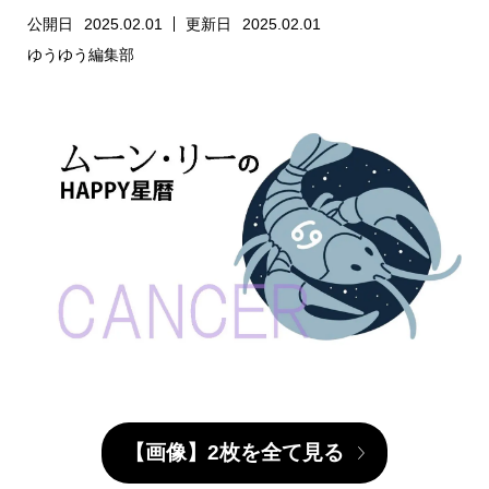
公開日
2025.02.01
更新日
2025.02.01
ゆうゆう編集部
【画像】2枚を全て見る