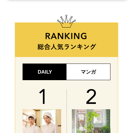
DAILY
マンガ