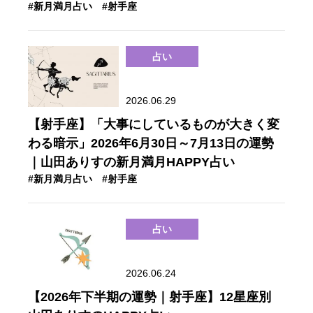
#新月満月占い
#射手座
占い
2026.06.29
【射手座】「大事にしているものが大きく変
わる暗示」2026年6月30日～7月13日の運勢
｜山田ありすの新月満月HAPPY占い
#新月満月占い
#射手座
占い
2026.06.24
【2026年下半期の運勢｜射手座】12星座別