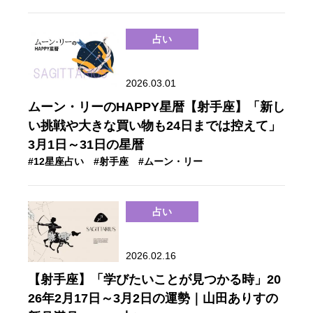
占い
2026.03.01
ムーン・リーのHAPPY星暦【射手座】「新し
い挑戦や大きな買い物も24日までは控えて」
3月1日～31日の星暦
#12星座占い
#射手座
#ムーン・リー
占い
2026.02.16
【射手座】「学びたいことが見つかる時」20
26年2月17日～3月2日の運勢｜山田ありすの