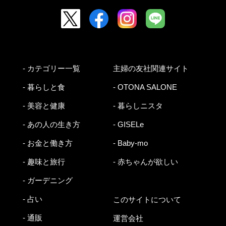
- カテゴリー一覧
主婦の友社関連サイト
- 暮らしと食
- OTONA SALONE
- 美容と健康
- 暮らしニスタ
- あの人の生き方
- GISELe
- お金と働き方
- Baby-mo
- 趣味と旅行
- 赤ちゃんが欲しい
- ガーデニング
- 占い
このサイトについて
- 通販
運営会社