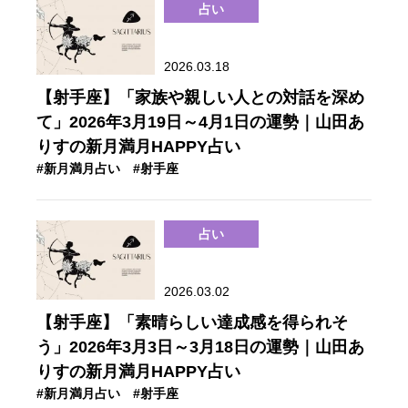
占い
2026.03.18
【射手座】「家族や親しい人との対話を深め
て」2026年3月19日～4月1日の運勢｜山田あ
りすの新月満月HAPPY占い
#新月満月占い
#射手座
占い
2026.03.02
【射手座】「素晴らしい達成感を得られそ
う」2026年3月3日～3月18日の運勢｜山田あ
りすの新月満月HAPPY占い
#新月満月占い
#射手座