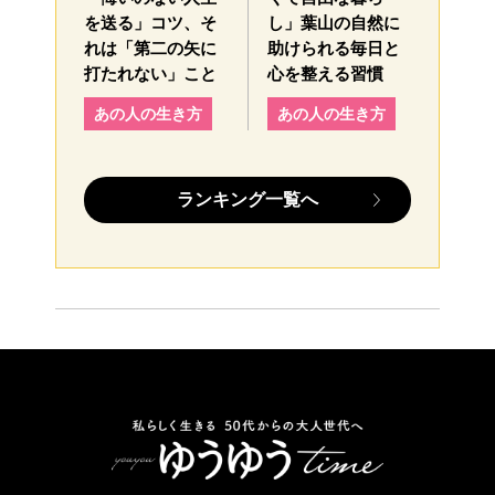
を送る」コツ、そ
し」葉山の自然に
れは「第二の矢に
助けられる毎日と
打たれない」こと
心を整える習慣
あの人の生き方
あの人の生き方
ランキング一覧へ