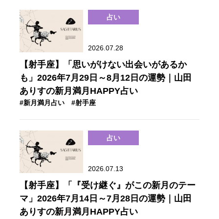
占い
2026.07.28
【射手座】「思いがけない出会いがあるか
も」2026年7月29日～8月12日の運勢｜山田
ありすの新月満月HAPPY占い
#新月満月占い
#射手座
占い
2026.07.13
【射手座】「『受け継ぐ』がこの新月のテー
マ」2026年7月14日～7月28日の運勢｜山田
ありすの新月満月HAPPY占い