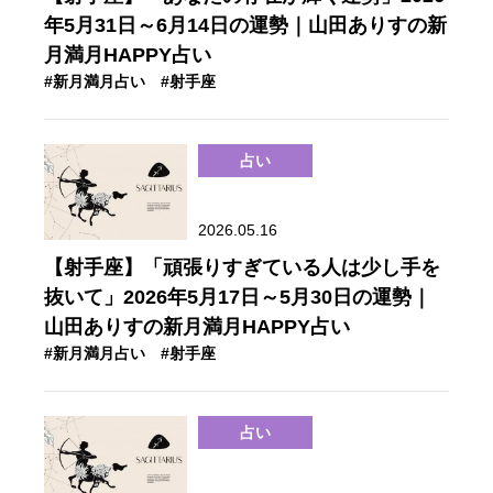
年5月31日～6月14日の運勢｜山田ありすの新
月満月HAPPY占い
#新月満月占い
#射手座
占い
2026.05.16
【射手座】「頑張りすぎている人は少し手を
抜いて」2026年5月17日～5月30日の運勢｜
山田ありすの新月満月HAPPY占い
#新月満月占い
#射手座
占い