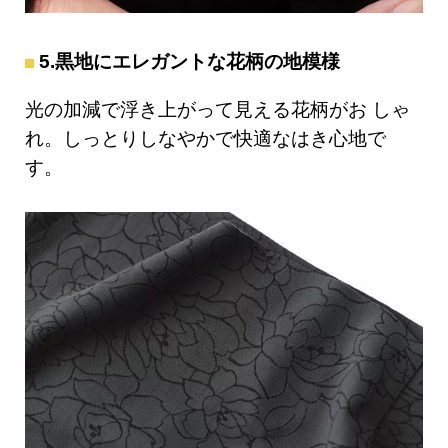
5.黒地にエレガントな花柄の地模様
光の加減で浮き上がって見える花柄がお しゃ
れ。しっとりしなやかで快適なはき心地で
す。