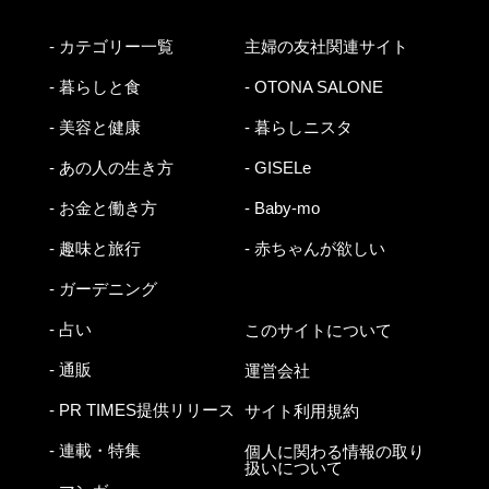
- カテゴリー一覧
主婦の友社関連サイト
- 暮らしと食
- OTONA SALONE
- 美容と健康
- 暮らしニスタ
- あの人の生き方
- GISELe
- お金と働き方
- Baby-mo
- 趣味と旅行
- 赤ちゃんが欲しい
- ガーデニング
- 占い
このサイトについて
- 通販
運営会社
- PR TIMES提供リリース
サイト利用規約
- 連載・特集
個人に関わる情報の取り
扱いについて