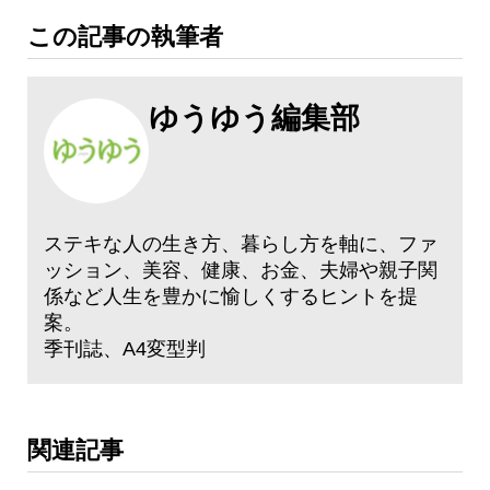
この記事の執筆者
ゆうゆう編集部
ステキな人の生き方、暮らし方を軸に、ファ
ッション、美容、健康、お金、夫婦や親子関
係など人生を豊かに愉しくするヒントを提
案。
季刊誌、A4変型判
関連記事