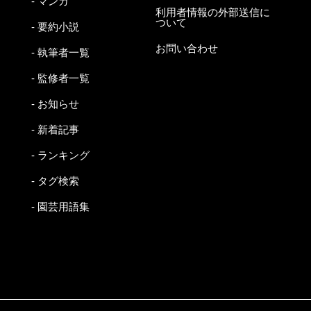
- マンガ
利用者情報の外部送信に
ついて
- 要約小説
お問い合わせ
- 執筆者一覧
- 監修者一覧
- お知らせ
- 新着記事
- ランキング
- タグ検索
- 園芸用語集