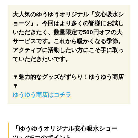
大人気のゆうゆうオリジナル「安心吸水シ
ョーツ」。今回はより多くの皆様にお試し
いただきたく、数量限定で500円オフの大
サービスです。これから暖かくなる季節。
アクティブに活動したい方にこそ手に取っ
ていただきたいです。
▼魅力的なグッズがずらり！ゆうゆう商店
▼
ゆうゆう商店はコチラ
「ゆうゆうオリジナル安心吸水ショー
ツ」の5つのポイント