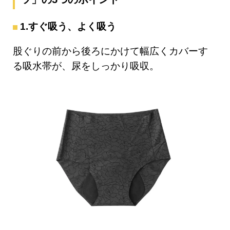
1.すぐ吸う、よく吸う
股ぐりの前から後ろにかけて幅広くカバーす
る吸水帯が、尿をしっかり吸収。