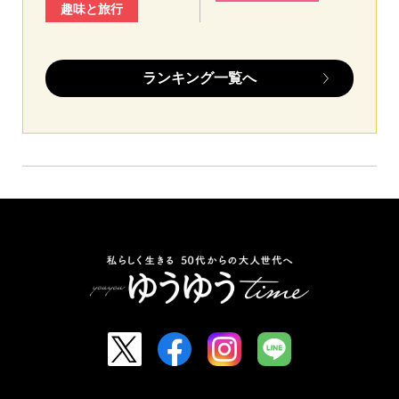
趣味と旅行
ランキング一覧へ