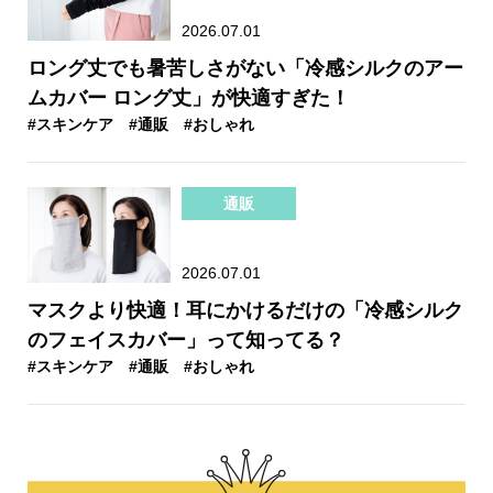
2026.07.01
ロング丈でも暑苦しさがない「冷感シルクのアー
ムカバー ロング丈」が快適すぎた！
#スキンケア
#通販
#おしゃれ
通販
2026.07.01
マスクより快適！耳にかけるだけの「冷感シルク
のフェイスカバー」って知ってる？
#スキンケア
#通販
#おしゃれ