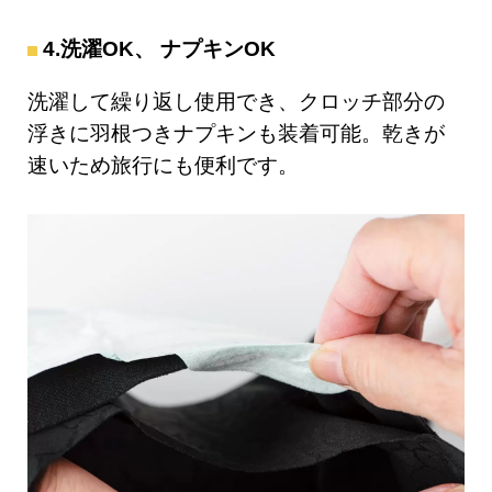
4.洗濯OK、 ナプキンOK
洗濯して繰り返し使用でき、クロッチ部分の
浮きに羽根つきナプキンも装着可能。乾きが
速いため旅行にも便利です。