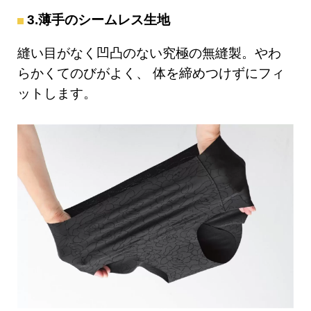
3.薄手のシームレス生地
縫い目がなく凹凸のない究極の無縫製。やわ
らかくてのびがよく、 体を締めつけずにフィ
ットします。