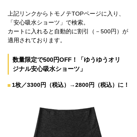
上記リンクからトモノテTOPページに入り、
「安心吸水ショーツ」で検索。
カートに入れると自動的に割引（－500円）が
適用されております。
数量限定で500円OFF！「ゆうゆうオリ
ジナル安心吸水ショーツ」
1枚／3300円（税込）→2800円（税込）に！