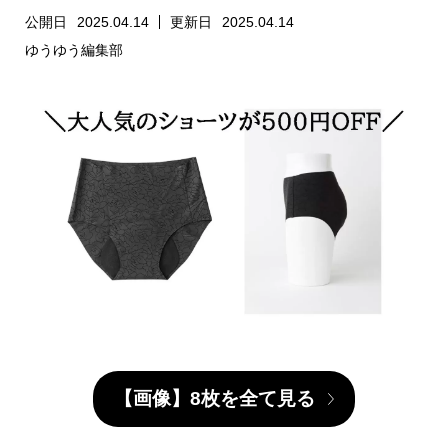
公開日
2025.04.14
更新日
2025.04.14
ゆうゆう編集部
【画像】8枚を全て見る