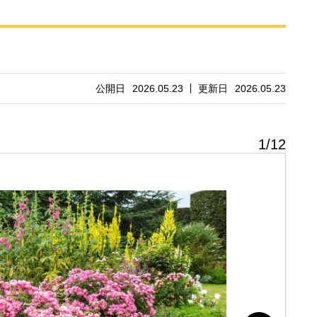
公開日
2026.05.23
更新日
2026.05.23
1
/
12