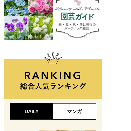
DAILY
マンガ