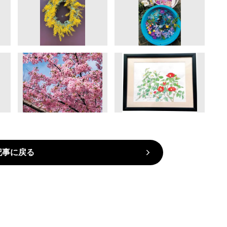
記事に戻る