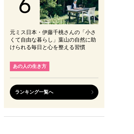
元ミス日本・伊藤千桃さんの「小さ
くて自由な暮らし」葉山の自然に助
けられる毎日と心を整える習慣
あの人の生き方
ランキング一覧へ