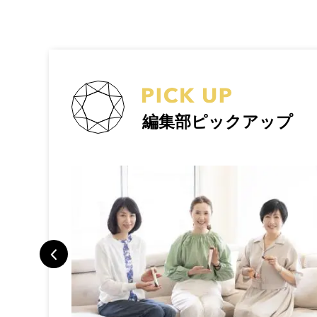
編集部ピックアップ
トラベルポー
旅で検証した