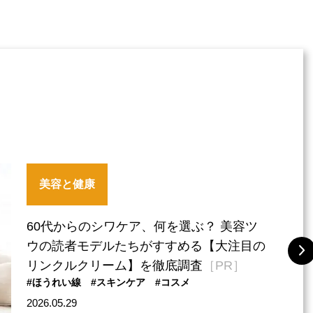
美容と健康
60代からのシワケア、何を選ぶ？ 美容ツ
ウの読者モデルたちがすすめる【大注目の
リンクルクリーム】を徹底調査
［PR］
#ほうれい線
#スキンケア
#コスメ
2026.05.29