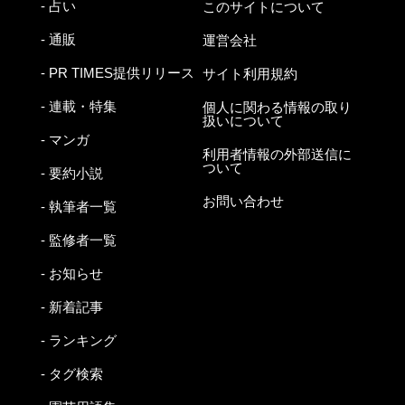
- 占い
このサイトについて
- 通販
運営会社
- PR TIMES提供リリース
サイト利用規約
- 連載・特集
個人に関わる情報の取り
扱いについて
- マンガ
利用者情報の外部送信に
ついて
- 要約小説
お問い合わせ
- 執筆者一覧
- 監修者一覧
- お知らせ
- 新着記事
- ランキング
- タグ検索