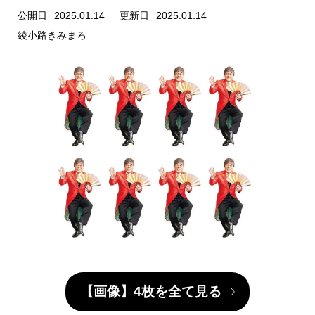
公開日
2025.01.14
更新日
2025.01.14
綾小路きみまろ
【画像】4枚を全て見る