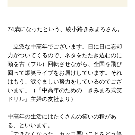
74歳になったという、綾小路きみまろさん。
「立派な中高年でございます。日に日に忘却
力がついてくるので、ネタをたたき込むのに
頭を古（フル）回転させながら、全国を飛び
回って爆笑ライブをお届けしています。それ
はもう、涙ぐましい努力をしているのでござ
います」（『中高年のための きみまろ式笑
ドリル』主婦の友社より）
中高年の生活にはたくさんの笑いの種があ
る、といいます。
「できなくなった、カッコ悪いことをどう笑