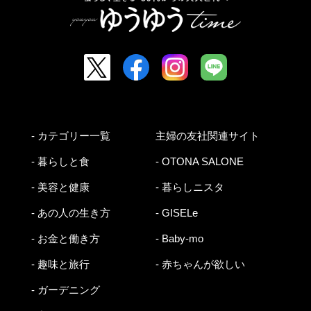
- カテゴリー一覧
主婦の友社関連サイト
- 暮らしと食
- OTONA SALONE
- 美容と健康
- 暮らしニスタ
- あの人の生き方
- GISELe
- お金と働き方
- Baby-mo
- 趣味と旅行
- 赤ちゃんが欲しい
- ガーデニング