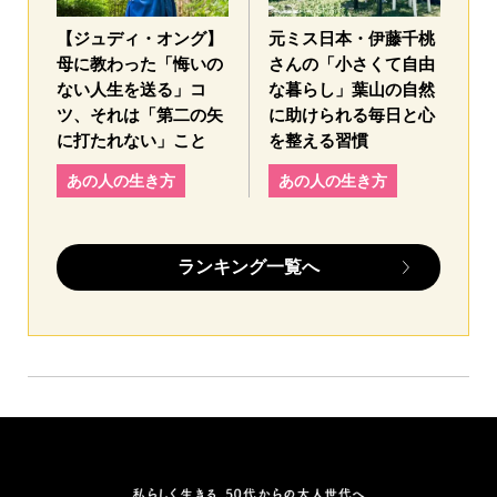
【ジュディ・オング】
元ミス日本・伊藤千桃
母に教わった「悔いの
さんの「小さくて自由
ない人生を送る」コ
な暮らし」葉山の自然
ツ、それは「第二の矢
に助けられる毎日と心
に打たれない」こと
を整える習慣
あの人の生き方
あの人の生き方
ランキング一覧へ