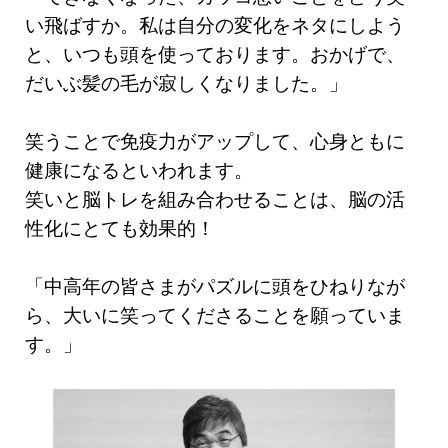
い飛ばすか。私は自分の変化をネタにしよう
と、いつも頭を使っております。おかげで、
だいぶ髪の毛が寂しくなりました。」
笑うことで免疫力がアップして、心身ともに
健康になるといわれます。
笑いと脳トレを組み合わせることは、脳の活
性化にとても効果的！
「中高年の皆さまがパズルに頭をひねりなが
ら、大いに笑ってくださることを願っていま
す。」