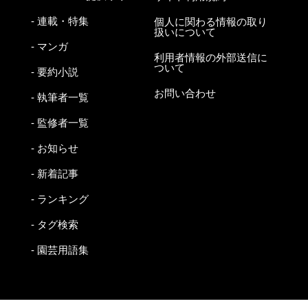
- 連載・特集
個人に関わる情報の取り
扱いについて
- マンガ
利用者情報の外部送信に
ついて
- 要約小説
お問い合わせ
- 執筆者一覧
- 監修者一覧
- お知らせ
- 新着記事
- ランキング
- タグ検索
- 園芸用語集