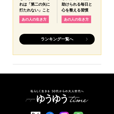
れは「第二の矢に
助けられる毎日と
打たれない」こと
心を整える習慣
あの人の生き方
あの人の生き方
ランキング一覧へ