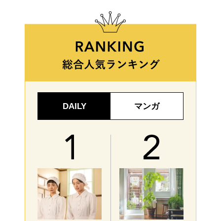
DAILY
マンガ