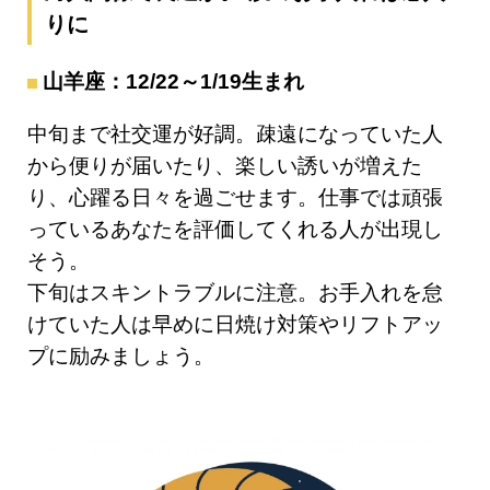
りに
山羊座：12/22～1/19生まれ
中旬まで社交運が好調。疎遠になっていた人
から便りが届いたり、楽しい誘いが増えた
り、心躍る日々を過ごせます。仕事では頑張
っているあなたを評価してくれる人が出現し
そう。
下旬はスキントラブルに注意。お手入れを怠
けていた人は早めに日焼け対策やリフトアッ
プに励みましょう。