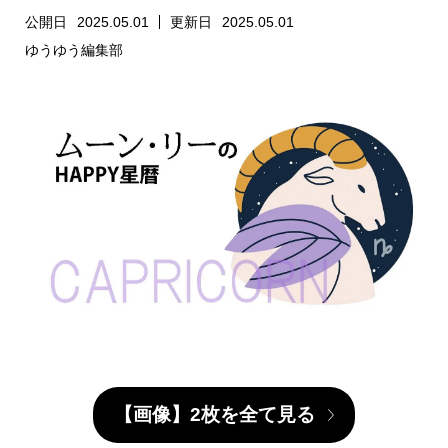
公開日
2025.05.01
更新日
2025.05.01
ゆうゆう編集部
【画像】2枚を全て見る