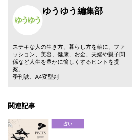
ゆうゆう編集部
ステキな人の生き方、暮らし方を軸に、ファ
ッション、美容、健康、お金、夫婦や親子関
係など人生を豊かに愉しくするヒントを提
案。
季刊誌、A4変型判
関連記事
占い