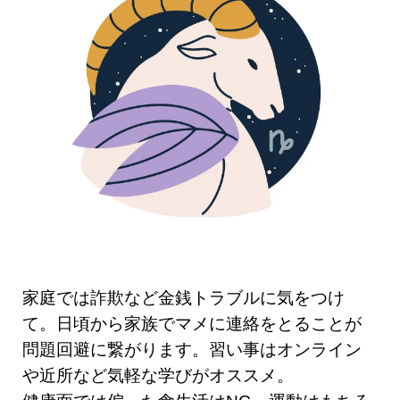
家庭では詐欺など金銭トラブルに気をつけ
て。日頃から家族でマメに連絡をとることが
問題回避に繋がります。習い事はオンライン
や近所など気軽な学びがオススメ。