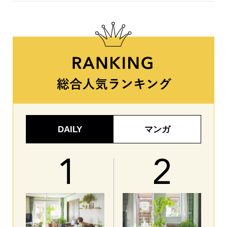
DAILY
マンガ