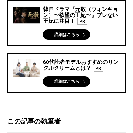
韓国ドラマ『元敬（ウォンギョ
ン）〜欲望の王妃〜』ブレない
王妃に注目！
PR
詳細はこちら
60代読者モデルおすすめのリン
クルクリームとは？
PR
詳細はこちら
この記事の執筆者