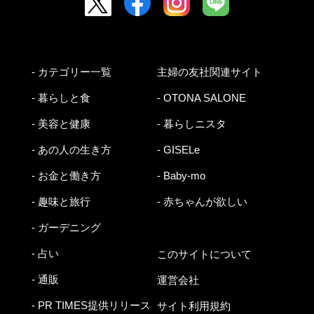
- カテゴリー一覧
主婦の友社関連サイト
- 暮らしと食
- OTONA SALONE
- 美容と健康
- 暮らしニスタ
- あの人の生き方
- GISELe
- お金と働き方
- Baby-mo
- 趣味と旅行
- 赤ちゃんが欲しい
- ガーデニング
- 占い
このサイトについて
- 通販
運営会社
- PR TIMES提供リリース
サイト利用規約