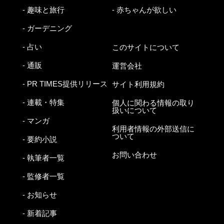
- 趣味と旅行
- 赤ちゃんが欲しい
- ガーデニング
- 占い
このサイトについて
- 通販
運営会社
- PR TIMES提供リリース
サイト利用規約
- 連載・特集
個人に関わる情報の取り
扱いについて
- マンガ
利用者情報の外部送信に
ついて
- 要約小説
お問い合わせ
- 執筆者一覧
- 監修者一覧
- お知らせ
- 新着記事