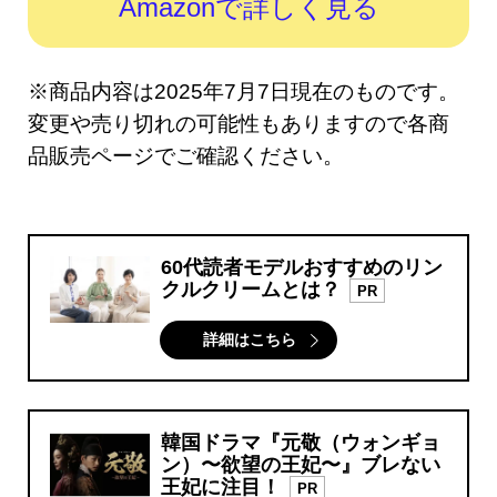
Amazonで詳しく見る
※商品内容は2025年7月7日現在のものです。
変更や売り切れの可能性もありますので各商
品販売ページでご確認ください。
60代読者モデルおすすめのリン
クルクリームとは？
PR
詳細はこちら
韓国ドラマ『元敬（ウォンギョ
ン）〜欲望の王妃〜』ブレない
王妃に注目！
PR