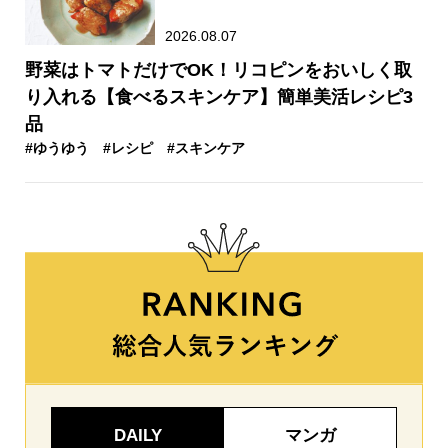
2026.08.07
野菜はトマトだけでOK！リコピンをおいしく取
り入れる【食べるスキンケア】簡単美活レシピ3
品
#ゆうゆう
#レシピ
#スキンケア
DAILY
マンガ