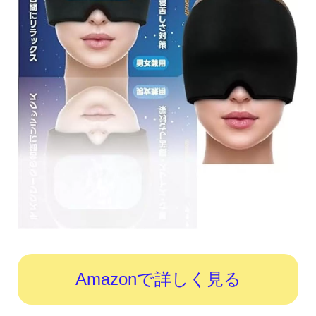
Amazonで詳しく見る