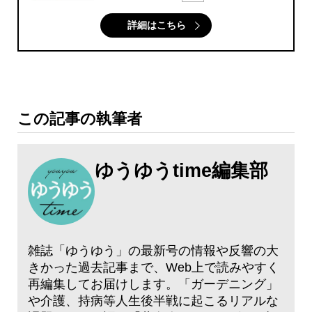
詳細はこちら
この記事の執筆者
ゆうゆうtime編集部
雑誌「ゆうゆう」の最新号の情報や反響の大
きかった過去記事まで、Web上で読みやすく
再編集してお届けします。「ガーデニング」
や介護、持病等人生後半戦に起こるリアルな