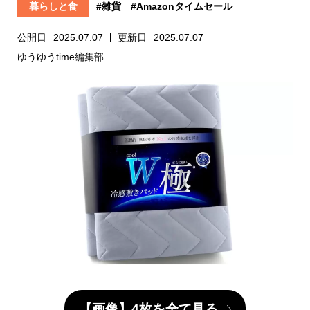
暮らしと食
#雑貨
#Amazonタイムセール
公開日
2025.07.07
更新日
2025.07.07
ゆうゆうtime編集部
【画像】4枚を全て見る