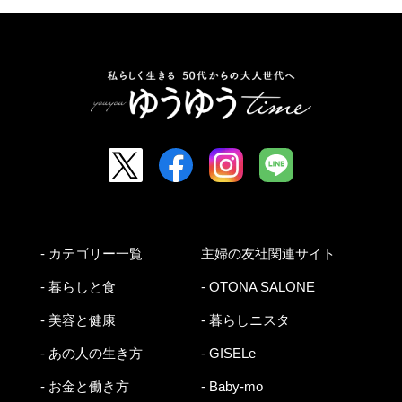
- カテゴリー一覧
主婦の友社関連サイト
- 暮らしと食
- OTONA SALONE
- 美容と健康
- 暮らしニスタ
- あの人の生き方
- GISELe
- お金と働き方
- Baby-mo