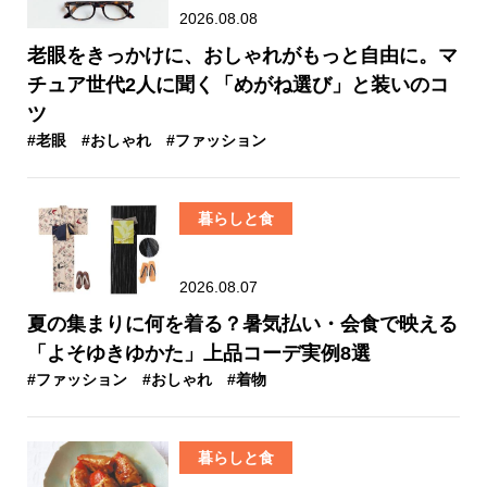
2026.08.08
老眼をきっかけに、おしゃれがもっと自由に。マ
チュア世代2人に聞く「めがね選び」と装いのコ
ツ
#老眼
#おしゃれ
#ファッション
暮らしと食
2026.08.07
夏の集まりに何を着る？暑気払い・会食で映える
「よそゆきゆかた」上品コーデ実例8選
#ファッション
#おしゃれ
#着物
暮らしと食