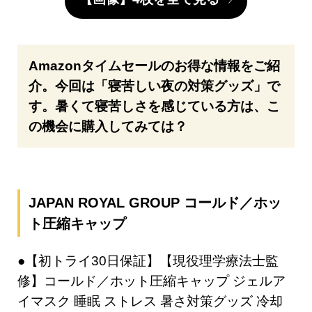
Amazonタイムセールのお得な情報をご紹
介。今回は「寝苦しい夜の対策グッズ」で
す。暑くて寝苦しさを感じている方は、こ
の機会に購入してみては？
JAPAN ROYAL GROUP コールド／ホッ
ト圧縮キャップ
●【初トライ30日保証】【現役理学療法士監
修】コールド／ホット圧縮キャップ ジェルア
イマスク 睡眠 ストレス 暑さ対策グッズ 冷却