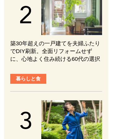
築30年超えの一戸建てを夫婦ふたり
でDIY刷新。全面リフォームせず
に、心地よく住み続ける60代の選択
暮らしと食