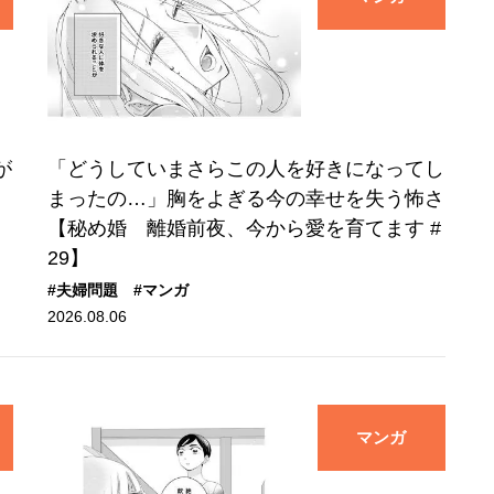
が
「どうしていまさらこの人を好きになってし
まったの…」胸をよぎる今の幸せを失う怖さ
【秘め婚 離婚前夜、今から愛を育てます #
29】
#夫婦問題
#マンガ
2026.08.06
マンガ