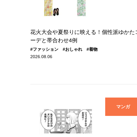
花火大会や夏祭りに映える！個性派ゆかた
ーデと帯合わせ4例
#ファッション
#おしゃれ
#着物
2026.08.06
マンガ