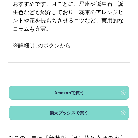
おすすめです。月ごとに、星座や誕生石、誕
生色なども紹介しており、花束のアレンジヒ
ントや花を長もちさせるコツなど、実用的な
コラムも充実。
※詳細は↓のボタンから
Amazonで買う
楽天ブックスで買う