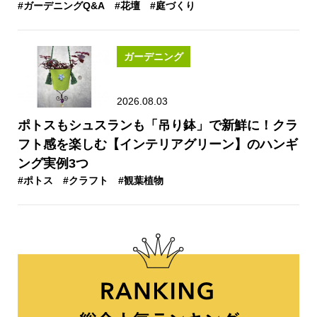
#ガーデニングQ&A
#花壇
#庭づくり
ガーデニング
2026.08.03
ポトスもシュスランも「吊り鉢」で新鮮に！クラ
フト感を楽しむ【インテリアグリーン】のハンギ
ング実例3つ
#ポトス
#クラフト
#観葉植物