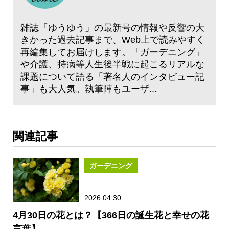
雑誌「ゆうゆう」の最新号の情報や反響の大
きかった過去記事まで、Web上で読みやすく
再編集してお届けします。「ガーデニング」
や介護、持病等人生後半戦に起こるリアルな
課題について語る「著名人のインタビュー記
事」も大人気。執筆陣もユーザ...
関連記事
ガーデニング
2026.04.30
4月30日の花とは？【366日の誕生花と幸せの花
言葉】