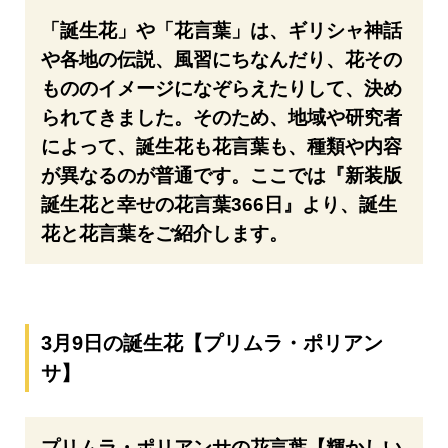
「誕生花」や「花言葉」は、ギリシャ神話
や各地の伝説、風習にちなんだり、花その
もののイメージになぞらえたりして、決め
られてきました。そのため、地域や研究者
によって、誕生花も花言葉も、種類や内容
が異なるのが普通です。ここでは『新装版
誕生花と幸せの花言葉366日』より、誕生
花と花言葉をご紹介します。
3月9日の誕生花【プリムラ・ポリアン
サ】
プリムラ・ポリアンサの花言葉【輝かしい