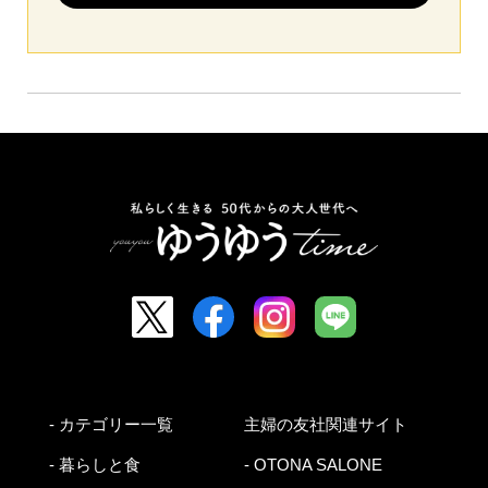
- カテゴリー一覧
主婦の友社関連サイト
- 暮らしと食
- OTONA SALONE