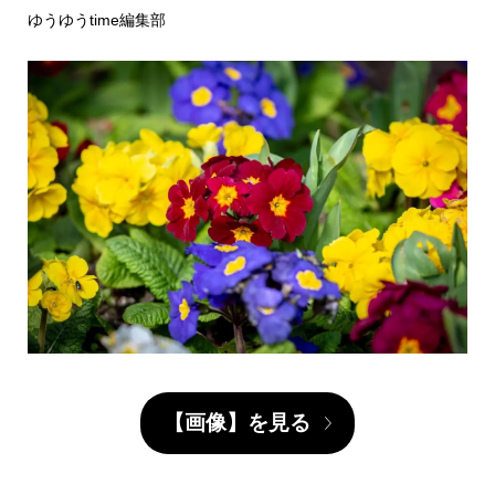
ゆうゆうtime編集部
【画像】を見る