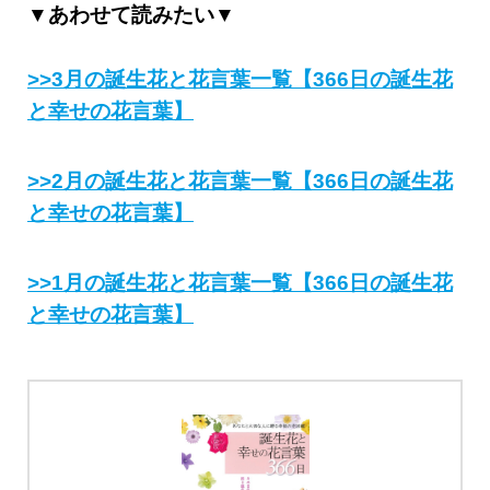
▼あわせて読みたい▼
>>3月の誕生花と花言葉一覧【366日の誕生花
と幸せの花言葉】
>>2月の誕生花と花言葉一覧【366日の誕生花
と幸せの花言葉】
>>1月の誕生花と花言葉一覧【366日の誕生花
と幸せの花言葉】