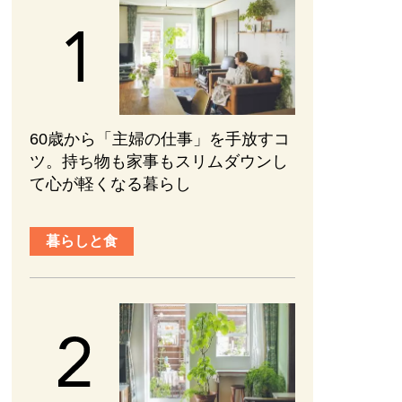
60歳から「主婦の仕事」を手放すコ
ツ。持ち物も家事もスリムダウンし
て心が軽くなる暮らし
暮らしと食