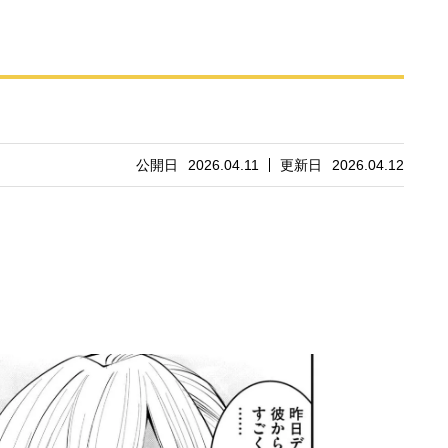
公開日
2026.04.11
更新日
2026.04.12