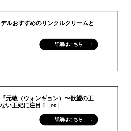
モデルおすすめのリンクルクリームと
詳細はこちら
『元敬（ウォンギョン）〜欲望の王
ない王妃に注目！
PR
詳細はこちら