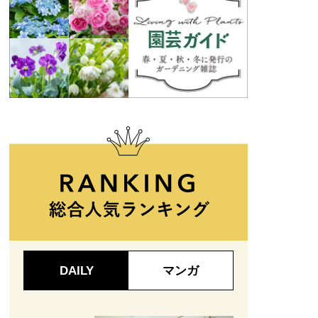
DAILY
マンガ