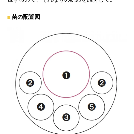
苗の配置図