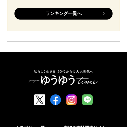
ランキング一覧へ