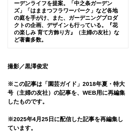
ーデンライフを提案。「中之条ガーデン
ズ」「はままつフラワーパーク」など各地
の庭を手がけ、また、ガーデニングプロダ
クトの企画、デザインも行っている。『花
の楽しみ 育て方飾り方』（主婦の友社）な
ど著書多数。
撮影／黒澤俊宏
※この記事は「園芸ガイド」2018年夏・特大
号（主婦の友社）の記事を、WEB用に再編集
したものです。
※2025年4月25日に配信した記事を再編集し
ています。