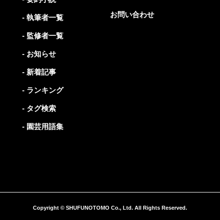
お問い合わせ
- 執筆者一覧
- 監修者一覧
- お知らせ
- 新着記事
- ランキング
- タグ検索
- 園芸用語集
Copyright © SHUFUNOTOMO Co., Ltd. All Rights Reserved.