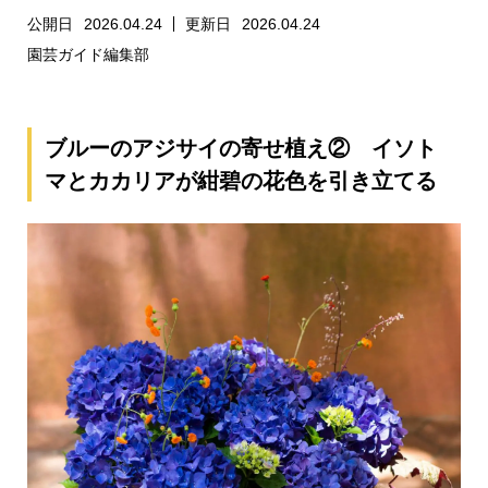
公開日
2026.04.24
更新日
2026.04.24
園芸ガイド編集部
ブルーのアジサイの寄せ植え② イソト
マとカカリアが紺碧の花色を引き立てる