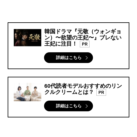
韓国ドラマ『元敬（ウォンギョ
ン）〜欲望の王妃〜』ブレない
王妃に注目！
PR
詳細はこちら
60代読者モデルおすすめのリン
クルクリームとは？
PR
詳細はこちら