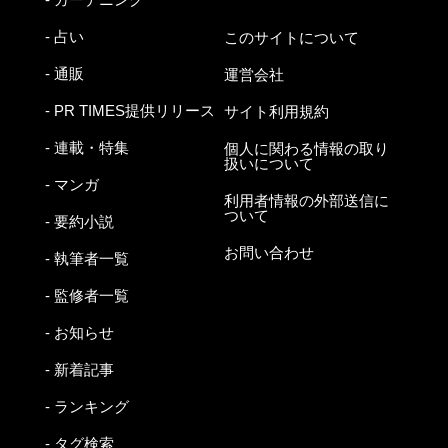
- 占い
このサイトについて
- 通販
運営会社
- PR TIMES提供リリース
サイト利用規約
- 連載・特集
個人に関わる情報の取り
扱いについて
- マンガ
利用者情報の外部送信に
ついて
- 要約小説
お問い合わせ
- 執筆者一覧
- 監修者一覧
- お知らせ
- 新着記事
- ランキング
- タグ検索