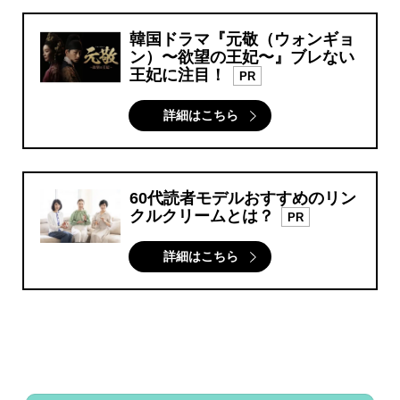
韓国ドラマ『元敬（ウォンギョ
ン）〜欲望の王妃〜』ブレない
王妃に注目！
PR
詳細はこちら
60代読者モデルおすすめのリン
クルクリームとは？
PR
詳細はこちら