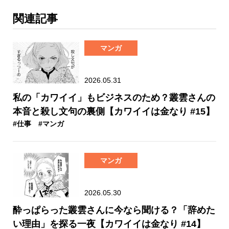
関連記事
マンガ
2026.05.31
私の「カワイイ」もビジネスのため？叢雲さんの
本音と殺し文句の裏側【カワイイは金なり #15】
#仕事
#マンガ
マンガ
2026.05.30
酔っぱらった叢雲さんに今なら聞ける？「辞めた
い理由」を探る一夜【カワイイは金なり #14】