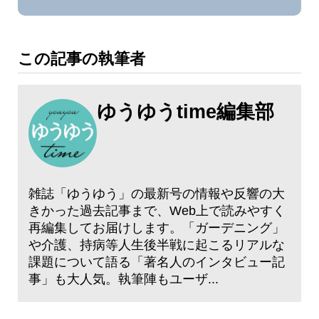
この記事の執筆者
ゆうゆうtime編集部
雑誌「ゆうゆう」の最新号の情報や反響の大
きかった過去記事まで、Web上で読みやすく
再編集してお届けします。「ガーデニング」
や介護、持病等人生後半戦に起こるリアルな
課題について語る「著名人のインタビュー記
事」も大人気。執筆陣もユーザ...