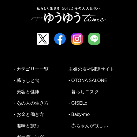
- カテゴリー一覧
主婦の友社関連サイト
- 暮らしと食
- OTONA SALONE
- 美容と健康
- 暮らしニスタ
- あの人の生き方
- GISELe
- お金と働き方
- Baby-mo
- 趣味と旅行
- 赤ちゃんが欲しい
- ガーデニング