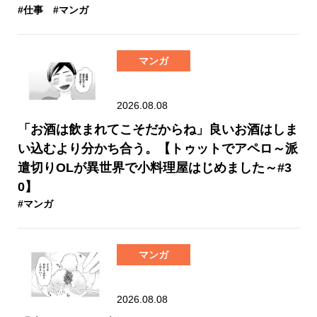
#仕事
#マンガ
マンガ
2026.08.08
「お酒は飲まれてこそだからね」良いお酒はしま
い込むより分かち合う。【トゥットでアペロ～派
遣切りOLが異世界で小料理屋はじめました～#3
0】
#マンガ
マンガ
2026.08.08