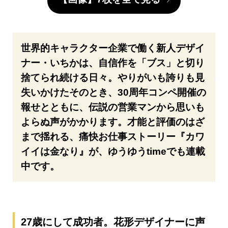
世界的キャラクター企業で働く新人デザイ
ナー・いちかは、自信作を「ブス」と切り
捨てられ続ける日々。やりがいも誇りも見
失いかけたそのとき、30周年コンペ開催の
報せとともに、伝説の営業マンから思いも
よらぬ声がかかります。才能と評価のはざ
まで揺れる、痛快お仕事ストーリー『カワ
イイは金なり』が、ゆうゆうtimeでも連載
中です。
27歳にして成功者。花形デザイナーに声