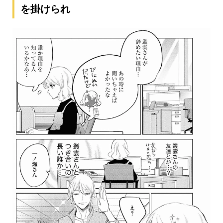
を掛けられ