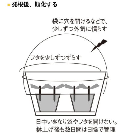
発根後、順化する