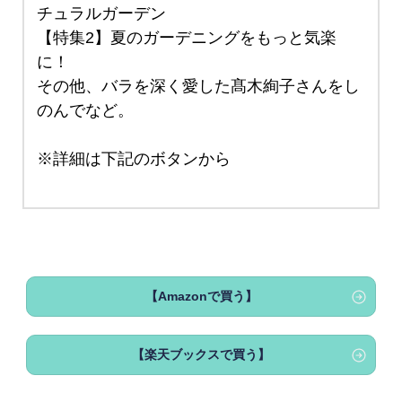
チュラルガーデン
【特集2】夏のガーデニングをもっと気楽
に！
その他、バラを深く愛した髙木絢子さんをし
のんでなど。
※詳細は下記のボタンから
【Amazonで買う】
【楽天ブックスで買う】