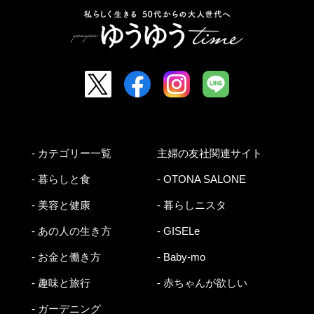
- カテゴリー一覧
主婦の友社関連サイト
- 暮らしと食
- OTONA SALONE
- 美容と健康
- 暮らしニスタ
- あの人の生き方
- GISELe
- お金と働き方
- Baby-mo
- 趣味と旅行
- 赤ちゃんが欲しい
- ガーデニング