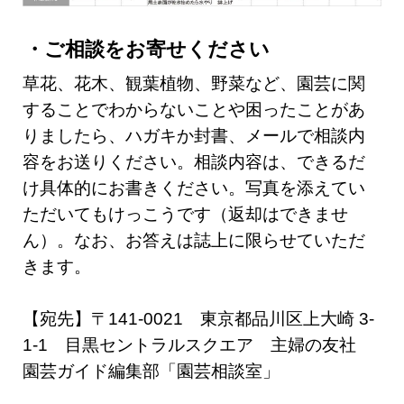
ご相談をお寄せください
草花、花木、観葉植物、野菜など、園芸に関
することでわからないことや困ったことがあ
りましたら、ハガキか封書、メールで相談内
容をお送りください。相談内容は、できるだ
け具体的にお書きください。写真を添えてい
ただいてもけっこうです（返却はできませ
ん）。なお、お答えは誌上に限らせていただ
きます。
【宛先】〒141-0021 東京都品川区上大崎 3-
1-1 目黒セントラルスクエア 主婦の友社
園芸ガイド編集部「園芸相談室」