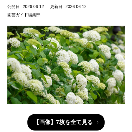
公開日
2026.06.12
更新日
2026.06.12
園芸ガイド編集部
【画像】7枚を全て見る