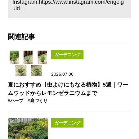
Instagram:https://www.instagram.com/engeig
uid...
関連記事
ガーデニング
2026.07.06
夏におすすめ【虫よけにもなる植物】5選｜ワー
ムウッドからレモンゼラニウムまで
#ハーブ
#庭づくり
ガーデニング