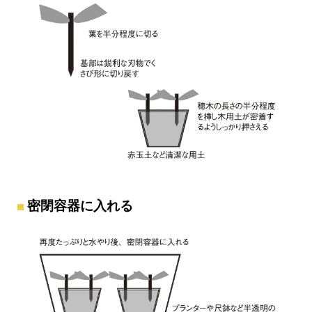
密閉容器に入れる