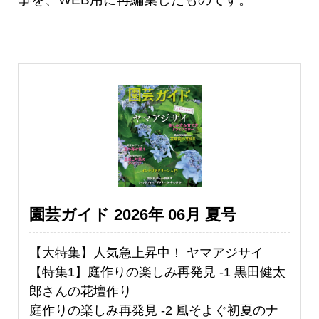
園芸ガイド 2026年 06月 夏号
【大特集】人気急上昇中！ ヤマアジサイ
【特集1】庭作りの楽しみ再発見 -1 黒田健太
郎さんの花壇作り
庭作りの楽しみ再発見 -2 風そよぐ初夏のナ