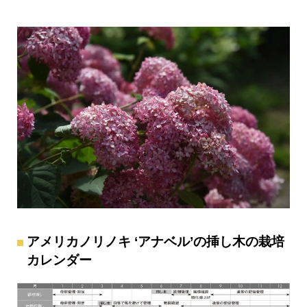
アメリカノリノキ ‘アナベル’の挿し木の栽培
カレンダー