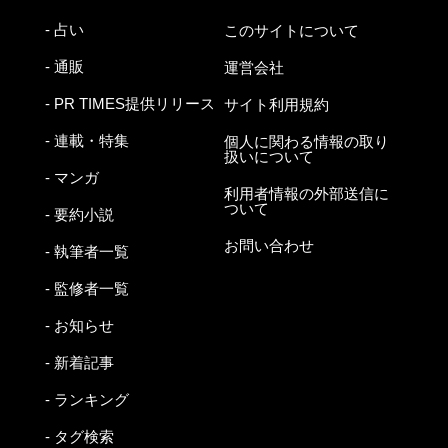
- 占い
このサイトについて
- 通販
運営会社
- PR TIMES提供リリース
サイト利用規約
- 連載・特集
個人に関わる情報の取り
扱いについて
- マンガ
利用者情報の外部送信に
ついて
- 要約小説
お問い合わせ
- 執筆者一覧
- 監修者一覧
- お知らせ
- 新着記事
- ランキング
- タグ検索