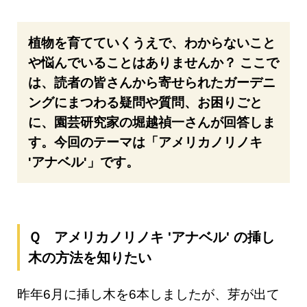
植物を育てていくうえで、わからないこと
や悩んでいることはありませんか？ ここで
は、読者の皆さんから寄せられたガーデニ
ングにまつわる疑問や質問、お困りごと
に、園芸研究家の堀越禎一さんが回答しま
す。今回のテーマは「アメリカノリノキ
'アナベル'」です。
Ｑ アメリカノリノキ 'アナベル' の挿し
木の方法を知りたい
昨年6月に挿し木を6本しましたが、芽が出て