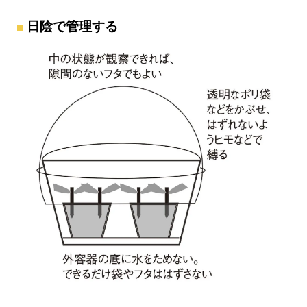
日陰で管理する