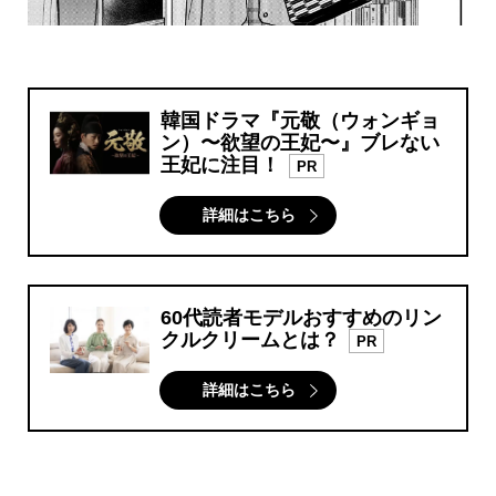
韓国ドラマ『元敬（ウォンギョ
ン）〜欲望の王妃〜』ブレない
王妃に注目！
PR
詳細はこちら
60代読者モデルおすすめのリン
クルクリームとは？
PR
詳細はこちら