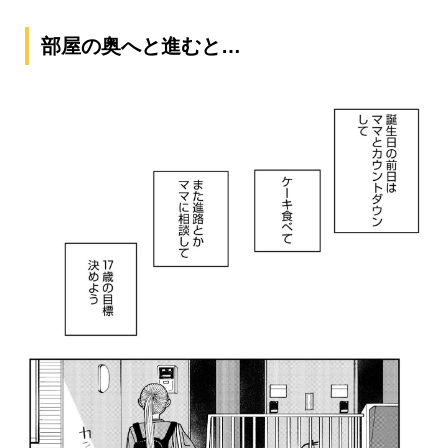
部屋の奥へと進むと…