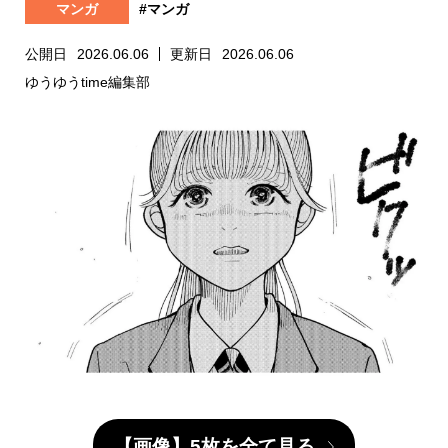
マンガ
#マンガ
公開日
2026.06.06
更新日
2026.06.06
ゆうゆうtime編集部
【画像】5枚を全て見る