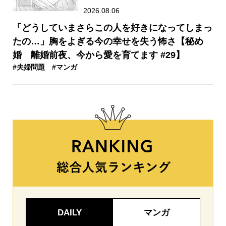
2026.08.06
「どうしていまさらこの人を好きになってしまっ
たの…」胸をよぎる今の幸せを失う怖さ【秘め
婚 離婚前夜、今から愛を育てます #29】
#夫婦問題
#マンガ
DAILY
マンガ