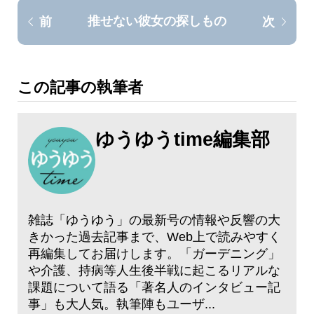
推せない彼女の探しもの
前
次
この記事の執筆者
ゆうゆうtime編集部
雑誌「ゆうゆう」の最新号の情報や反響の大
きかった過去記事まで、Web上で読みやすく
再編集してお届けします。「ガーデニング」
や介護、持病等人生後半戦に起こるリアルな
課題について語る「著名人のインタビュー記
事」も大人気。執筆陣もユーザ...