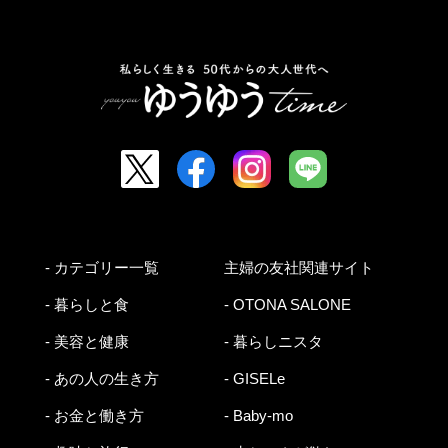
- カテゴリー一覧
主婦の友社関連サイト
- 暮らしと食
- OTONA SALONE
- 美容と健康
- 暮らしニスタ
- あの人の生き方
- GISELe
- お金と働き方
- Baby-mo