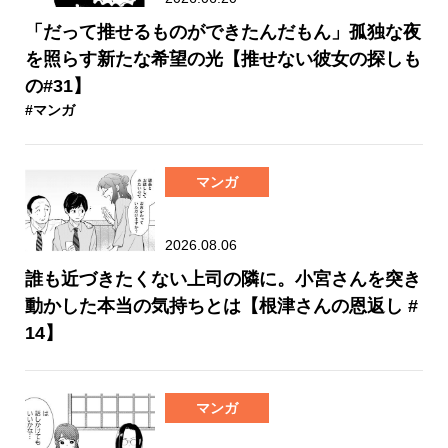
「だって推せるものができたんだもん」孤独な夜
を照らす新たな希望の光【推せない彼女の探しも
の#31】
#マンガ
マンガ
2026.08.06
誰も近づきたくない上司の隣に。小宮さんを突き
動かした本当の気持ちとは【根津さんの恩返し #
14】
マンガ