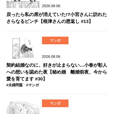
2026.08.06
戻ったら私の席が消えていた!?小宮さんに訪れた
さらなるピンチ【根津さんの恩返し #13】
マンガ
2026.08.06
契約結婚なのに、好きが止まらない…小春が彰人
への想いを認めた夜【秘め婚 離婚前夜、今から
愛を育てます #30】
#夫婦問題
#マンガ
マンガ