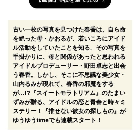
古い一枚の写真を見つけた春香は、自ら命
を絶った母・かおるが、若いころにアイド
ル活動をしていたことを知る。その写真を
手掛かりに、母と関係があったと思われる
アイドルプロデューサー・野田卓志と出会
う春香。しかし、そこに不思議な美少女・
山内るみが現れて、春香の邪魔をする
が…!?『スイートモラトリアム』のたまい
ずみが贈る、アイドルの恋と青春と時々ミ
ステリー！『推せない彼女の探しもの』が
ゆうゆうtimeでも連載スタート！