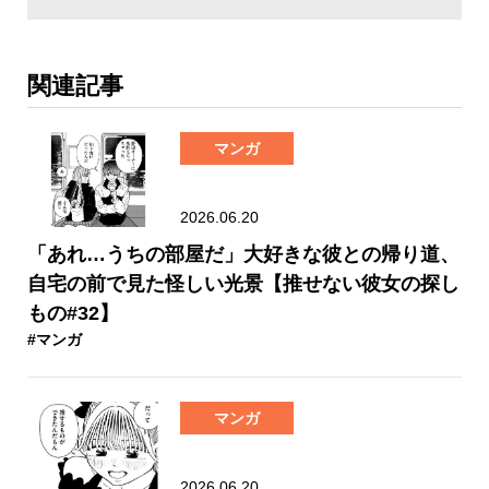
関連記事
マンガ
2026.06.20
「あれ…うちの部屋だ」大好きな彼との帰り道、
自宅の前で見た怪しい光景【推せない彼女の探し
もの#32】
#マンガ
マンガ
2026.06.20