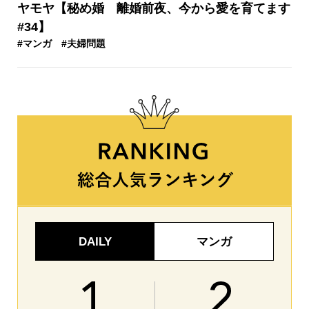
ヤモヤ【秘め婚 離婚前夜、今から愛を育てます
#34】
#マンガ
#夫婦問題
DAILY
マンガ