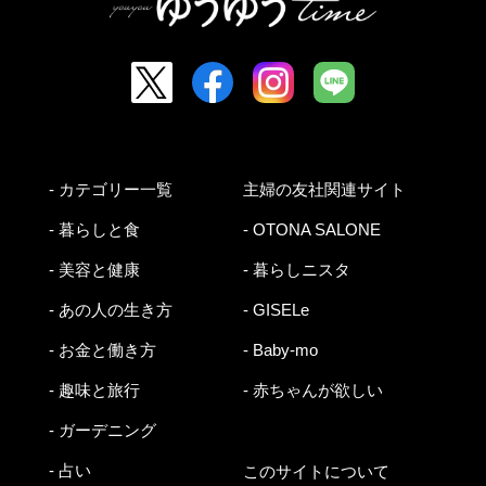
- カテゴリー一覧
主婦の友社関連サイト
- 暮らしと食
- OTONA SALONE
- 美容と健康
- 暮らしニスタ
- あの人の生き方
- GISELe
- お金と働き方
- Baby-mo
- 趣味と旅行
- 赤ちゃんが欲しい
- ガーデニング
- 占い
このサイトについて