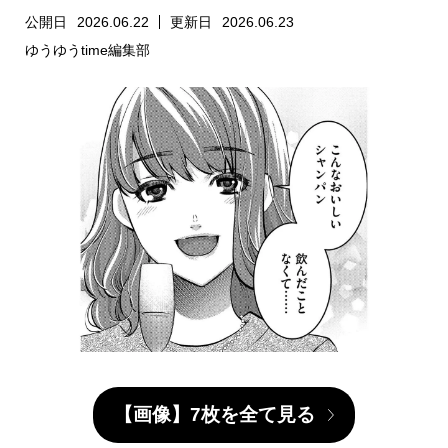
公開日
2026.06.22
更新日
2026.06.23
ゆうゆうtime編集部
【画像】7枚を全て見る