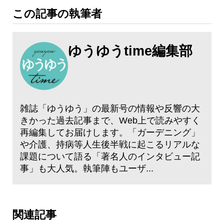
この記事の執筆者
ゆうゆうtime編集部
雑誌「ゆうゆう」の最新号の情報や反響の大
きかった過去記事まで、Web上で読みやすく
再編集してお届けします。「ガーデニング」
や介護、持病等人生後半戦に起こるリアルな
課題について語る「著名人のインタビュー記
事」も大人気。執筆陣もユーザ...
関連記事