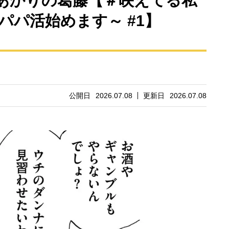
あかりの葛藤【＃映えてる私
パパ活始めます～ #1】
公開日
2026.07.08
更新日
2026.07.08