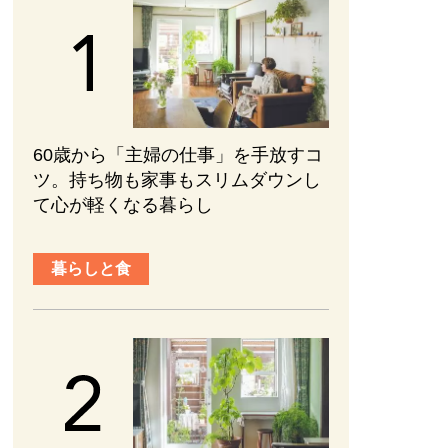
60歳から「主婦の仕事」を手放すコ
ツ。持ち物も家事もスリムダウンし
て心が軽くなる暮らし
暮らしと食