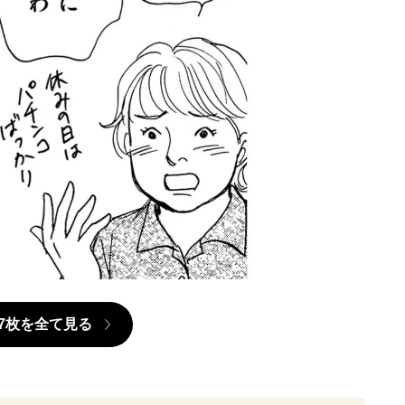
7枚を全て見る