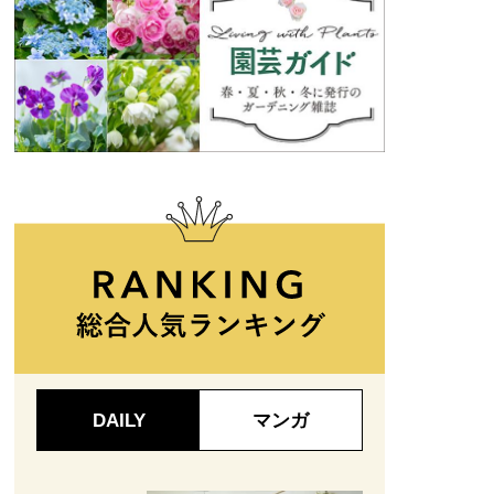
DAILY
マンガ