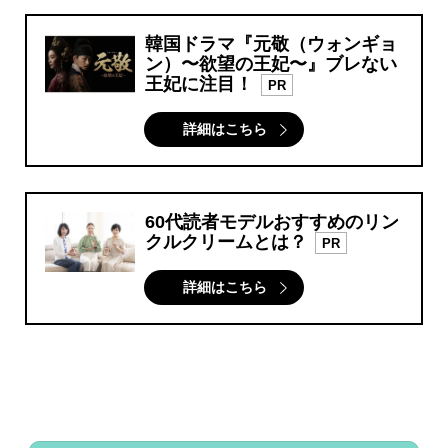
韓国ドラマ『元敬（ウォンギョ
ン）〜欲望の王妃〜』ブレない
王妃に注目！
PR
詳細はこちら
60代読者モデルおすすめのリン
クルクリームとは？
PR
詳細はこちら