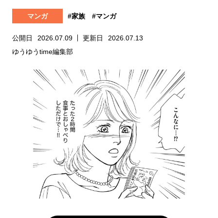
マンガ
#家族
#マンガ
公開日
2026.07.09
更新日
2026.07.13
ゆうゆうtime編集部