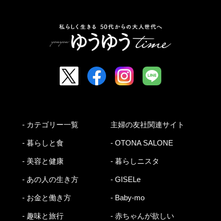
- カテゴリー一覧
主婦の友社関連サイト
- 暮らしと食
- OTONA SALONE
- 美容と健康
- 暮らしニスタ
- あの人の生き方
- GISELe
- お金と働き方
- Baby-mo
- 趣味と旅行
- 赤ちゃんが欲しい