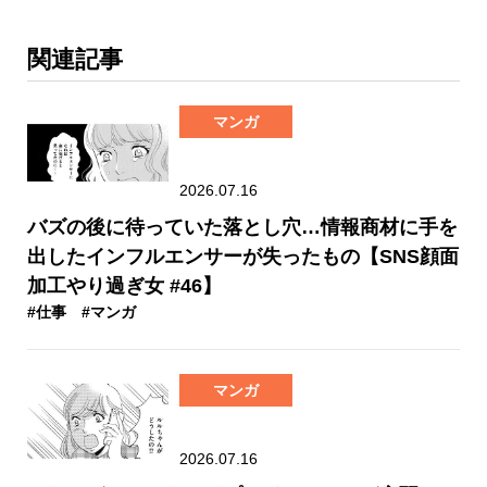
関連記事
マンガ
2026.07.16
バズの後に待っていた落とし穴…情報商材に手を
出したインフルエンサーが失ったもの【SNS顔面
加工やり過ぎ女 #46】
#仕事
#マンガ
マンガ
2026.07.16