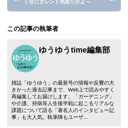
くせにタレント気取りかよ～
この記事の執筆者
ゆうゆうtime編集部
雑誌「ゆうゆう」の最新号の情報や反響の大
きかった過去記事まで、Web上で読みやすく
再編集してお届けします。「ガーデニング」
や介護、持病等人生後半戦に起こるリアルな
課題について語る「著名人のインタビュー記
事」も大人気。執筆陣もユーザ...