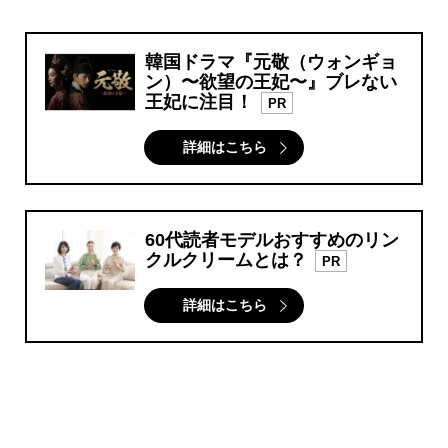
韓国ドラマ『元敬（ウォンギョ
ン）〜欲望の王妃〜』ブレない
王妃に注目！
PR
詳細はこちら
60代読者モデルおすすめのリン
クルクリームとは？
PR
詳細はこちら