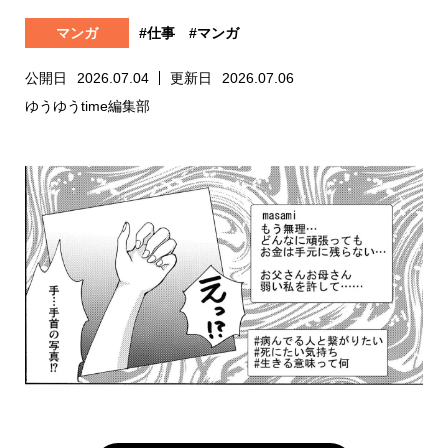
マンガ
#仕事
#マンガ
公開日
2026.07.04
更新日
2026.07.06
ゆうゆうtime編集部