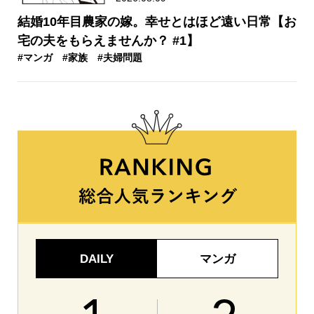
結婚10年目農家の嫁。幸せとはほど遠い日常【お
宅の夫をもらえませんか？ #1】
#マンガ
#家族
#夫婦問題
DAILY
マンガ