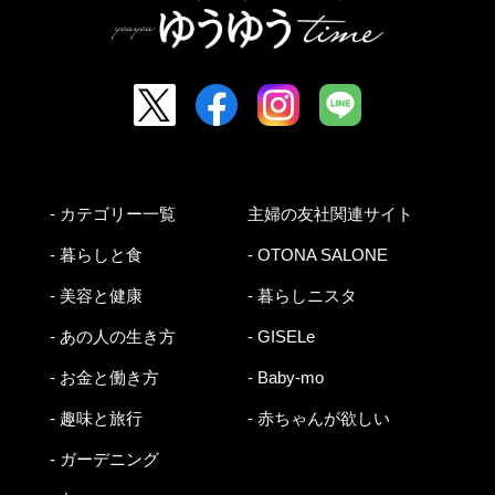
- カテゴリー一覧
主婦の友社関連サイト
- 暮らしと食
- OTONA SALONE
- 美容と健康
- 暮らしニスタ
- あの人の生き方
- GISELe
- お金と働き方
- Baby-mo
- 趣味と旅行
- 赤ちゃんが欲しい
- ガーデニング