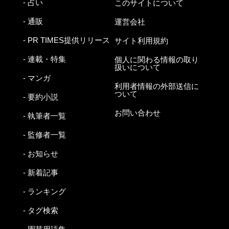
- 占い
このサイトについて
- 通販
運営会社
- PR TIMES提供リリース
サイト利用規約
- 連載・特集
個人に関わる情報の取り
扱いについて
- マンガ
利用者情報の外部送信に
ついて
- 要約小説
お問い合わせ
- 執筆者一覧
- 監修者一覧
- お知らせ
- 新着記事
- ランキング
- タグ検索