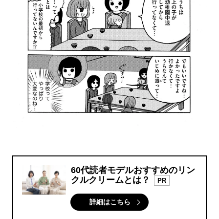
60代読者モデルおすすめのリン
クルクリームとは？
PR
詳細はこちら