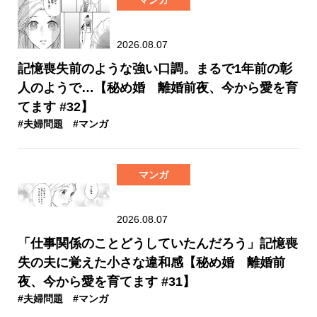
2026.08.07
記憶喪失前のような強い口調。まるで1年前の彰
人のようで…【秘め婚 離婚前夜、今から愛を育
てます #32】
#夫婦問題
#マンガ
マンガ
2026.08.07
「仕事関係のことどうしていたんだろう」記憶喪
失の夫に覚えた小さな違和感【秘め婚 離婚前
夜、今から愛を育てます #31】
#夫婦問題
#マンガ