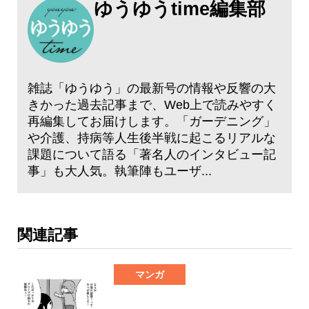
ゆうゆうtime編集部
雑誌「ゆうゆう」の最新号の情報や反響の大
きかった過去記事まで、Web上で読みやすく
再編集してお届けします。「ガーデニング」
や介護、持病等人生後半戦に起こるリアルな
課題について語る「著名人のインタビュー記
事」も大人気。執筆陣もユーザ...
関連記事
マンガ