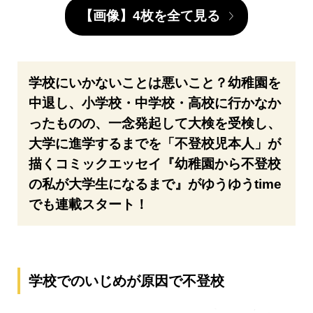
【画像】4枚を全て見る
学校にいかないことは悪いこと？幼稚園を
中退し、小学校・中学校・高校に行かなか
ったものの、一念発起して大検を受検し、
大学に進学するまでを「不登校児本人」が
描くコミックエッセイ『幼稚園から不登校
の私が大学生になるまで』がゆうゆうtime
でも連載スタート！
学校でのいじめが原因で不登校