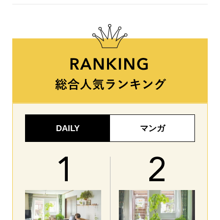
DAILY
マンガ