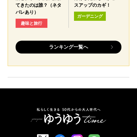
てきたのは誰？（ネタ
スアップのカギ！
バレあり）
ガーデニング
趣味と旅行
ランキング一覧へ