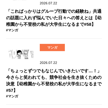
2026.07.22
「こればっかりはグループ行動での経験ね」共通
の話題に入れず悩んでいた日々への答えとは【幼
稚園から不登校の私が大学生になるまで#58】
#マンガ
マンガ
2026.07.22
「ちょっとずつでもなじんでいきたいです…！」
今さらと笑われても、競争社会を生き抜くための
決意【幼稚園から不登校の私が大学生になるまで
#57】
#マンガ