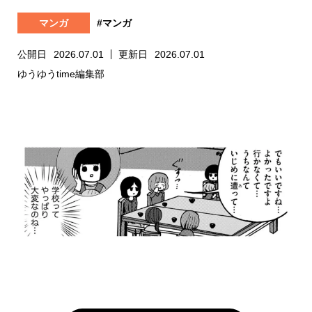
マンガ
#マンガ
公開日
2026.07.01
更新日
2026.07.01
ゆうゆうtime編集部