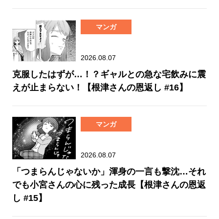
マンガ
2026.08.07
克服したはずが…！？ギャルとの急な宅飲みに震
えが止まらない！【根津さんの恩返し #16】
マンガ
2026.08.07
「つまらんじゃないか」渾身の一言も撃沈…それ
でも小宮さんの心に残った成長【根津さんの恩返
し #15】