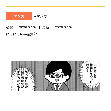
マンガ
#マンガ
公開日
2026.07.04
更新日
2026.07.04
ゆうゆうtime編集部