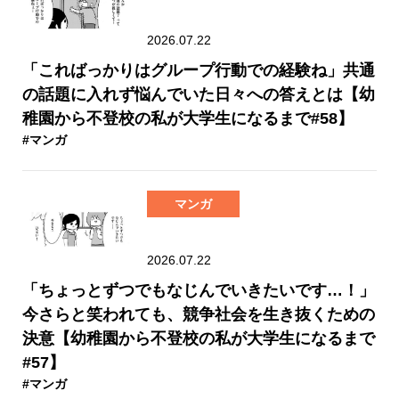
2026.07.22
「こればっかりはグループ行動での経験ね」共通
の話題に入れず悩んでいた日々への答えとは【幼
稚園から不登校の私が大学生になるまで#58】
#マンガ
マンガ
2026.07.22
「ちょっとずつでもなじんでいきたいです…！」
今さらと笑われても、競争社会を生き抜くための
決意【幼稚園から不登校の私が大学生になるまで
#57】
#マンガ