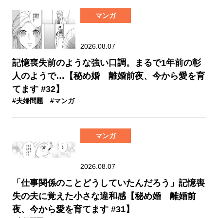
マンガ
2026.08.07
記憶喪失前のような強い口調。まるで1年前の彰
人のようで…【秘め婚 離婚前夜、今から愛を育
てます #32】
#夫婦問題
#マンガ
マンガ
2026.08.07
「仕事関係のことどうしていたんだろう」記憶喪
失の夫に覚えた小さな違和感【秘め婚 離婚前
夜、今から愛を育てます #31】