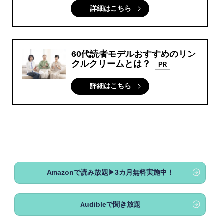
詳細はこちら
60代読者モデルおすすめのリン
クルクリームとは？
PR
詳細はこちら
Amazonで読み放題▶3カ月無料実施中！
Audibleで聞き放題