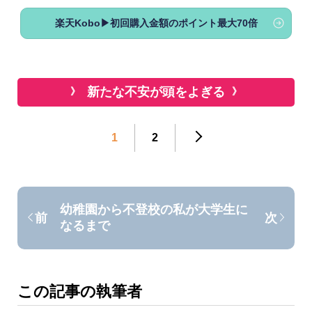
楽天Kobo▶初回購入金額のポイント最大70倍
新たな不安が頭をよぎる
1
2
幼稚園から不登校の私が大学生に
前
次
なるまで
この記事の執筆者