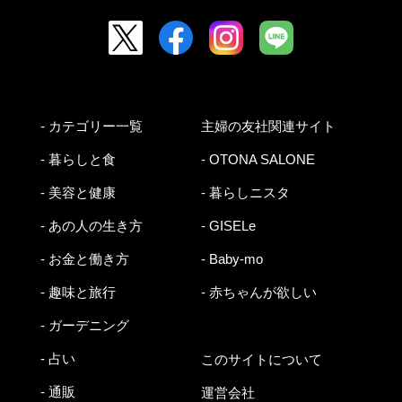
- カテゴリー一覧
主婦の友社関連サイト
- 暮らしと食
- OTONA SALONE
- 美容と健康
- 暮らしニスタ
- あの人の生き方
- GISELe
- お金と働き方
- Baby-mo
- 趣味と旅行
- 赤ちゃんが欲しい
- ガーデニング
- 占い
このサイトについて
- 通販
運営会社