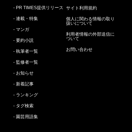
- PR TIMES提供リリース
サイト利用規約
- 連載・特集
個人に関わる情報の取り
扱いについて
- マンガ
利用者情報の外部送信に
ついて
- 要約小説
お問い合わせ
- 執筆者一覧
- 監修者一覧
- お知らせ
- 新着記事
- ランキング
- タグ検索
- 園芸用語集