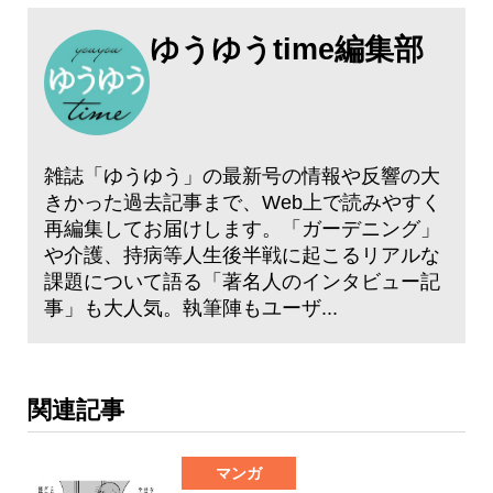
ゆうゆうtime編集部
雑誌「ゆうゆう」の最新号の情報や反響の大
きかった過去記事まで、Web上で読みやすく
再編集してお届けします。「ガーデニング」
や介護、持病等人生後半戦に起こるリアルな
課題について語る「著名人のインタビュー記
事」も大人気。執筆陣もユーザ...
関連記事
マンガ