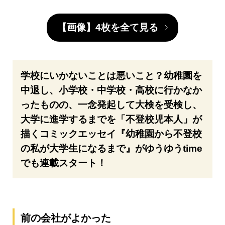
【画像】4枚を全て見る
学校にいかないことは悪いこと？幼稚園を
中退し、小学校・中学校・高校に行かなか
ったものの、一念発起して大検を受検し、
大学に進学するまでを「不登校児本人」が
描くコミックエッセイ『幼稚園から不登校
の私が大学生になるまで』がゆうゆうtime
でも連載スタート！
前の会社がよかった