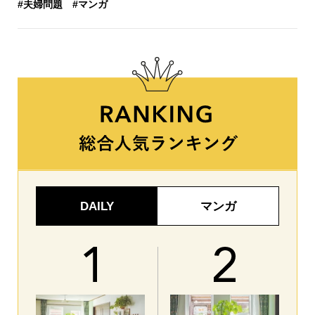
#夫婦問題
#マンガ
DAILY
マンガ