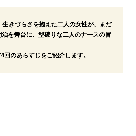
。生きづらさを抱えた二人の女性が、まだ
明治を舞台に、型破りな二人のナースの冒
第74回のあらすじをご紹介します。
）