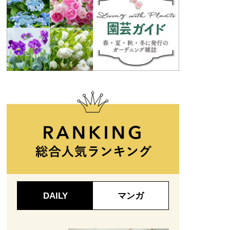
DAILY
マンガ