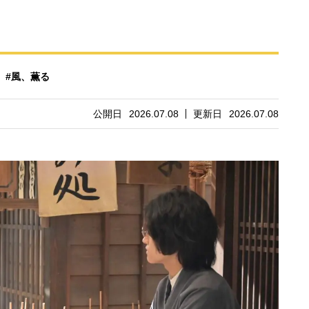
#風、薫る
公開日
2026.07.08
更新日
2026.07.08