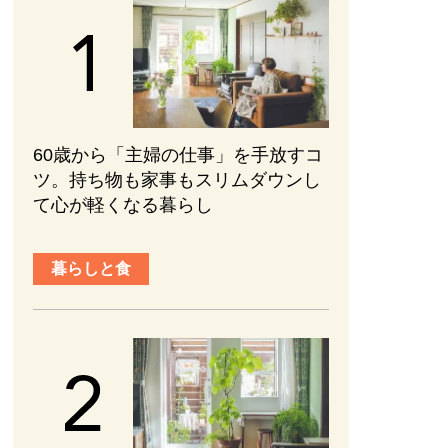
60歳から「主婦の仕事」を手放すコ
ツ。持ち物も家事もスリムダウンし
て心が軽くなる暮らし
暮らしと食