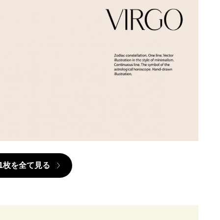
1枚を全て見る