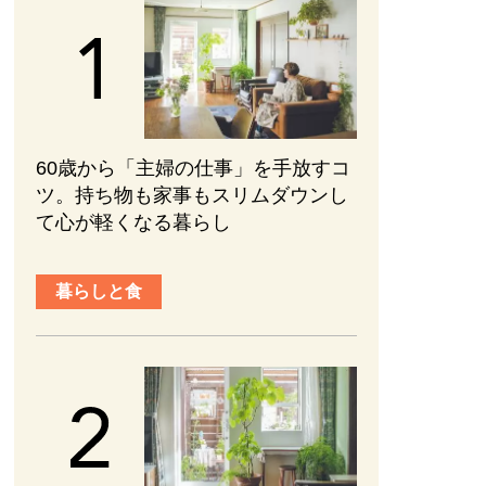
60歳から「主婦の仕事」を手放すコ
ツ。持ち物も家事もスリムダウンし
て心が軽くなる暮らし
暮らしと食