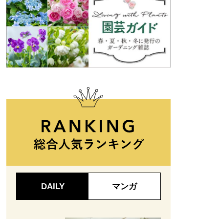
DAILY
マンガ