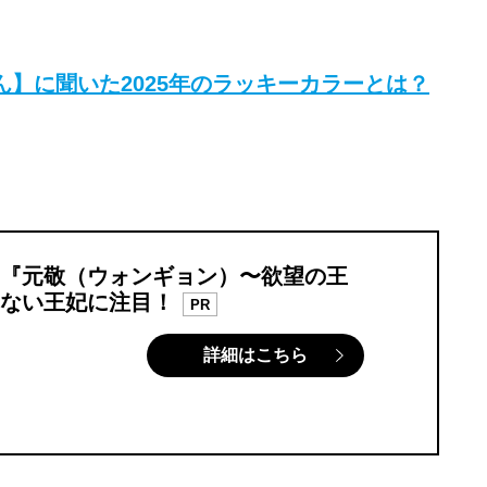
】に聞いた2025年のラッキーカラーとは？
『元敬（ウォンギョン）〜欲望の王
ない王妃に注目！
PR
詳細はこちら