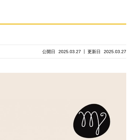
公開日
2025.03.27
更新日
2025.03.27