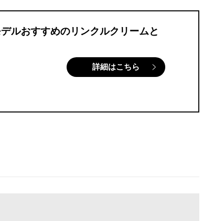
モデルおすすめのリンクルクリームと
詳細はこちら