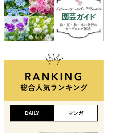
DAILY
マンガ