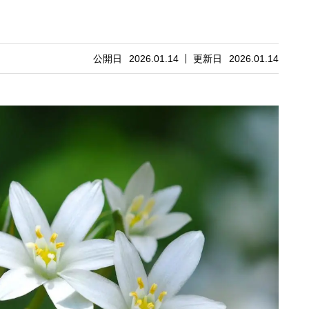
公開日
2026.01.14
更新日
2026.01.14