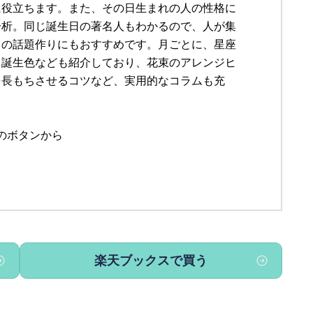
に役立ちます。また、その日生まれの人の性格に
分析。同じ誕生日の著名人もわかるので、人が集
きの話題作りにもおすすめです。月ごとに、星座
、誕生色なども紹介しており、花束のアレンジヒ
を長もちさせるコツなど、実用的なコラムも充
のボタンから
楽天ブックスで買う