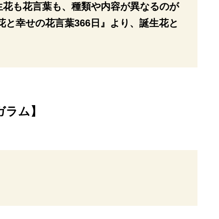
生花も花言葉も、種類や内容が異なるのが
花と幸せの花言葉366日』より、誕生花と
ガラム】