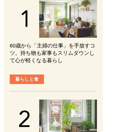
60歳から「主婦の仕事」を手放すコ
ツ。持ち物も家事もスリムダウンし
て心が軽くなる暮らし
暮らしと食