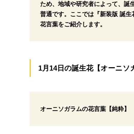
ため、地域や研究者によって、誕
普通です。ここでは『新装版 誕生
花言葉をご紹介します。
1月14日の誕生花【オーニソ
オーニソガラムの花言葉【純粋】