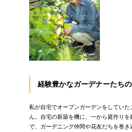
経験豊かなガーデナーたち
私が自宅でオープンガーデンをしていた
ん。自宅の新築を機に、一から庭作りを
で、ガーデニング仲間や花友だちを巻き