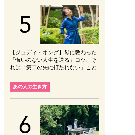
【ジュディ・オング】母に教わった
「悔いのない人生を送る」コツ、そ
れは「第二の矢に打たれない」こと
あの人の生き方