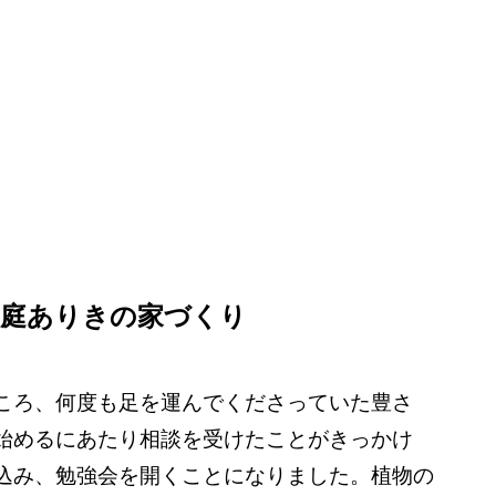
の庭ありきの家づくり
ころ、何度も足を運んでくださっていた豊さ
始めるにあたり相談を受けたことがきっかけ
込み、勉強会を開くことになりました。植物の