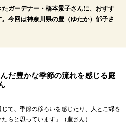
きたガーデナー・橋本景子さんに、おすす
す。今回は神奈川県の豊（ゆたか）郁子さ
込んだ豊かな季節の流れを感じる庭
ん
通じて、季節の移ろいを感じたり、人とご縁を
けたらと思っています」（豊さん）