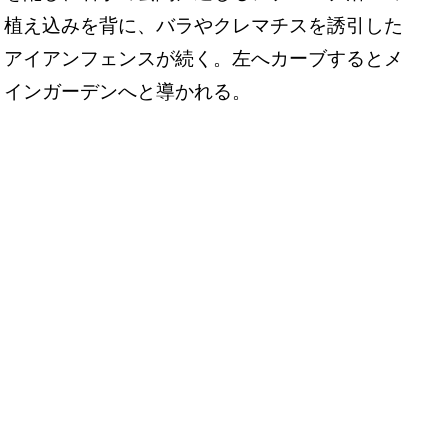
植え込みを背に、バラやクレマチスを誘引した
アイアンフェンスが続く。左へカーブするとメ
インガーデンへと導かれる。