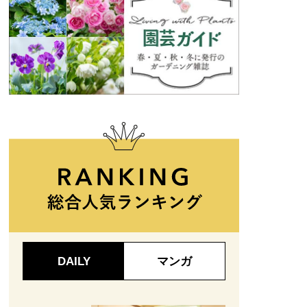
DAILY
マンガ