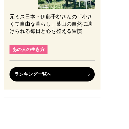
元ミス日本・伊藤千桃さんの「小さ
くて自由な暮らし」葉山の自然に助
けられる毎日と心を整える習慣
あの人の生き方
ランキング一覧へ