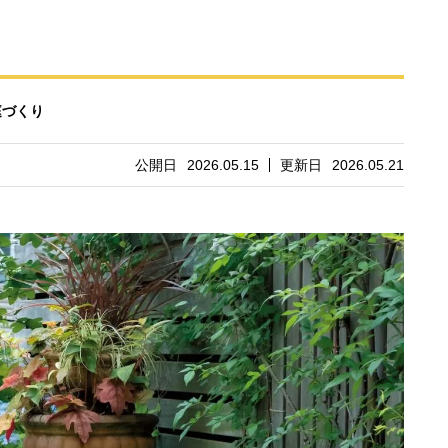
庭づくり
公開日
2026.05.15
更新日
2026.05.21