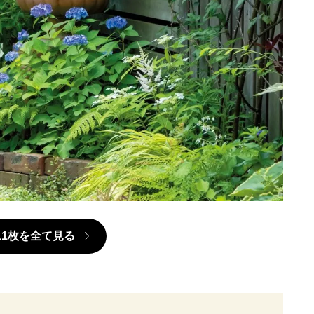
11枚を全て見る