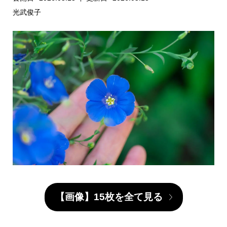
光武俊子
【画像】15枚を全て見る