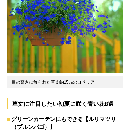
目の高さに飾られた草丈約15㎝のロベリア
草丈に注目したい初夏に咲く青い花8選
グリーンカーテンにもできる【ルリマツリ
（プルンバゴ）】