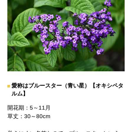
愛称はブルースター（青い星）【オキシペタ
ルム】
開花期：5～11月
草丈：30～80cm