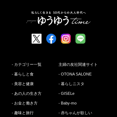
- カテゴリー一覧
主婦の友社関連サイト
- 暮らしと食
- OTONA SALONE
- 美容と健康
- 暮らしニスタ
- あの人の生き方
- GISELe
- お金と働き方
- Baby-mo
- 趣味と旅行
- 赤ちゃんが欲しい