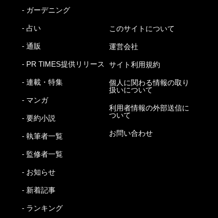
- ガーデニング
- 占い
このサイトについて
- 通販
運営会社
- PR TIMES提供リリース
サイト利用規約
- 連載・特集
個人に関わる情報の取り
扱いについて
- マンガ
利用者情報の外部送信に
ついて
- 要約小説
お問い合わせ
- 執筆者一覧
- 監修者一覧
- お知らせ
- 新着記事
- ランキング