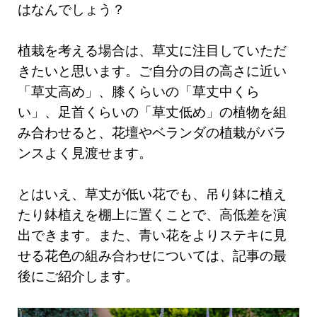
はなんでしょう？
植栽を考える場合は、草丈に注目していただ
きたいと思います。ご自分の目の高さに近い
「草丈高め」、膝くらいの「草丈中くら
い」、足首くらいの「草丈低め」の植物を組
み合わせると、花壇やベランダの植栽がバラ
ンスよく見渡せます。
とはいえ、草丈が低い花でも、吊り鉢に植え
たり鉢植えを棚上に置くことで、高低差を演
出できます。また、青い花をよりステキに見
せる花色の組み合わせについては、記事の最
後にご紹介します。