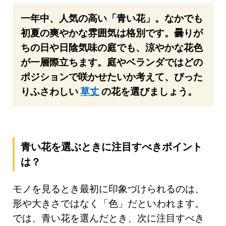
一年中、人気の高い「青い花」。なかでも
初夏の爽やかな雰囲気は格別です。曇りが
ちの日や日陰気味の庭でも、涼やかな花色
が一層際立ちます。庭やベランダではどの
ポジションで咲かせたいか考えて、ぴった
りふさわしい
草丈
の花を選びましょう。
青い花を選ぶときに注目すべきポイント
は？
モノを見るとき最初に印象づけられるのは、
形や大きさではなく「色」だといわれます。
では、青い花を選んだとき、次に注目すべき