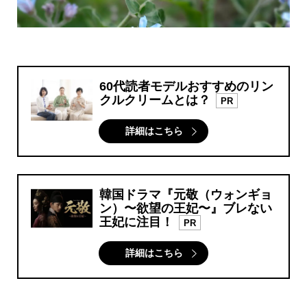
60代読者モデルおすすめのリン
クルクリームとは？
PR
詳細はこちら
韓国ドラマ『元敬（ウォンギョ
ン）〜欲望の王妃〜』ブレない
王妃に注目！
PR
詳細はこちら