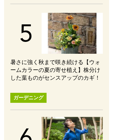
暑さに強く秋まで咲き続ける【ウォ
ームカラーの夏の寄せ植え】株分け
した葉ものがセンスアップのカギ！
ガーデニング