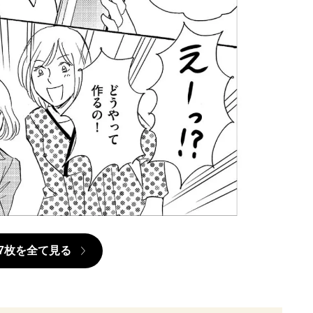
7枚を全て見る