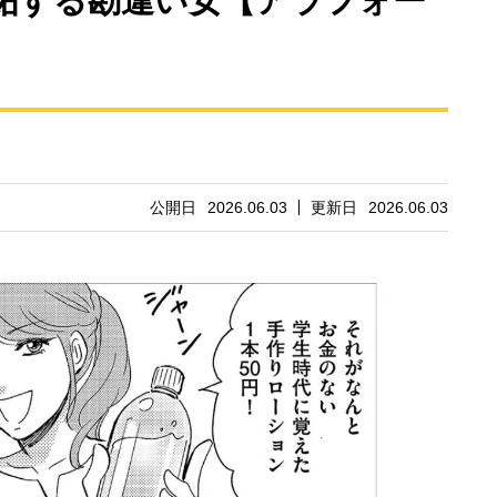
妬する勘違い女【アラフォー
公開日
2026.06.03
更新日
2026.06.03