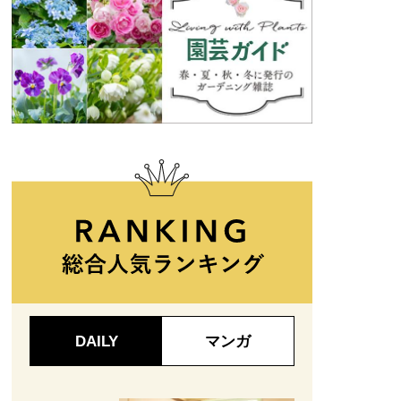
DAILY
マンガ