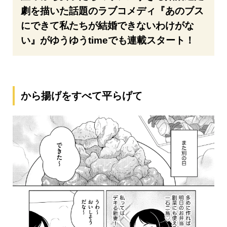
劇を描いた話題のラブコメディ『あのブス
にできて私たちが結婚できないわけがな
い』がゆうゆうtimeでも連載スタート！
から揚げをすべて平らげて