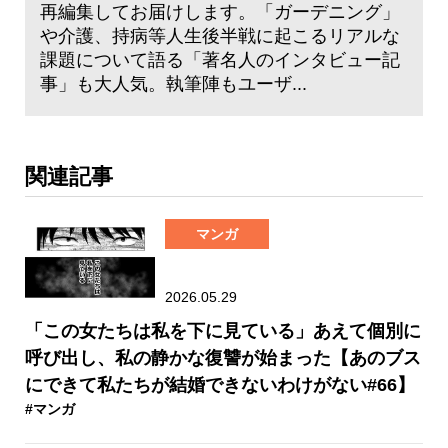
再編集してお届けします。「ガーデニング」
や介護、持病等人生後半戦に起こるリアルな
課題について語る「著名人のインタビュー記
事」も大人気。執筆陣もユーザ...
関連記事
マンガ
2026.05.29
「この女たちは私を下に見ている」あえて個別に
呼び出し、私の静かな復讐が始まった【あのブス
にできて私たちが結婚できないわけがない#66】
#マンガ