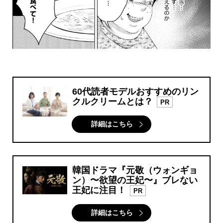
60代読者モデルおすすめのリン
クルクリームとは？
PR
詳細はこちら
韓国ドラマ『元敬（ウォンギョ
ン）〜欲望の王妃〜』ブレない
王妃に注目！
PR
詳細はこちら