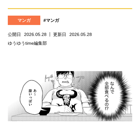
マンガ
#マンガ
公開日
2026.05.28
更新日
2026.05.28
ゆうゆうtime編集部