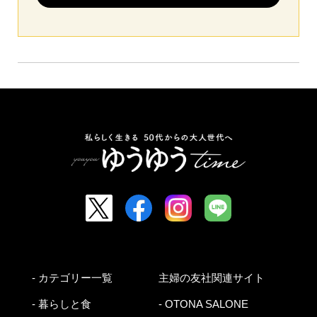
- カテゴリー一覧
主婦の友社関連サイト
- 暮らしと食
- OTONA SALONE