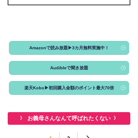
Amazonで読み放題▶3カ月無料実施中！
Audibleで聞き放題
楽天Kobo▶初回購入金額のポイント最大70倍
お義母さんなんて呼ばれたくない