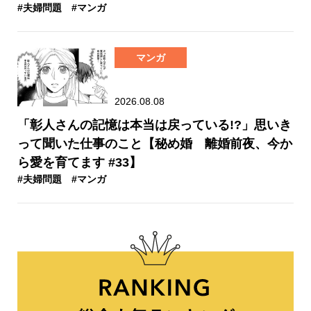
#夫婦問題
#マンガ
マンガ
2026.08.08
「彰人さんの記憶は本当は戻っている!?」思いき
って聞いた仕事のこと【秘め婚 離婚前夜、今か
ら愛を育てます #33】
#夫婦問題
#マンガ