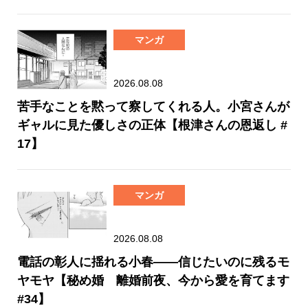
マンガ
2026.08.08
苦手なことを黙って察してくれる人。小宮さんが
ギャルに見た優しさの正体【根津さんの恩返し #
17】
マンガ
2026.08.08
電話の彰人に揺れる小春――信じたいのに残るモ
ヤモヤ【秘め婚 離婚前夜、今から愛を育てます
#34】