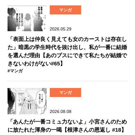
マンガ
2026.05.29
「表面上は仲良く見えても女のカーストは存在し
た」暗黒の学生時代を抜け出し、私が一番に結婚
を選んだ理由【あのブスにできて私たちが結婚で
きないわけがない#65】
#マンガ
マンガ
2026.08.08
「あんたが一番コミュ力ないよ」小宮さんのため
に放たれた渾身の一喝【根津さんの恩返し #18】