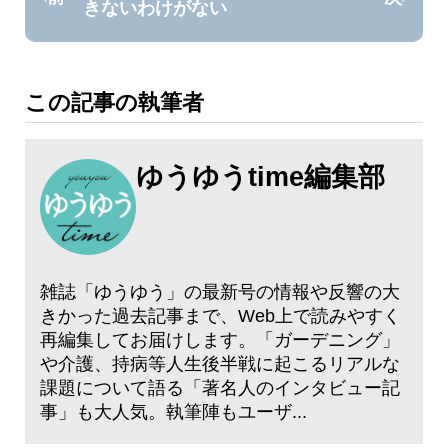
きないわけがない
この記事の執筆者
ゆうゆうtime編集部
雑誌「ゆうゆう」の最新号の情報や反響の大
きかった過去記事まで、Web上で読みやすく
再編集してお届けします。「ガーデニング」
や介護、持病等人生後半戦に起こるリアルな
課題について語る「著名人のインタビュー記
事」も大人気。執筆陣もユーザ...