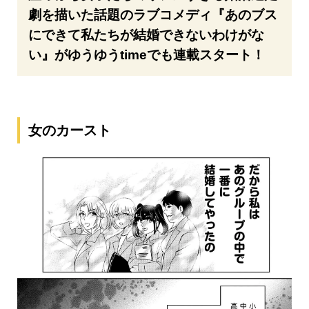
劇を描いた話題のラブコメディ『あのブス
にできて私たちが結婚できないわけがな
い』がゆうゆうtimeでも連載スタート！
女のカースト