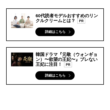
60代読者モデルおすすめのリン
クルクリームとは？
PR
詳細はこちら
韓国ドラマ『元敬（ウォンギョ
ン）〜欲望の王妃〜』ブレない
王妃に注目！
PR
詳細はこちら