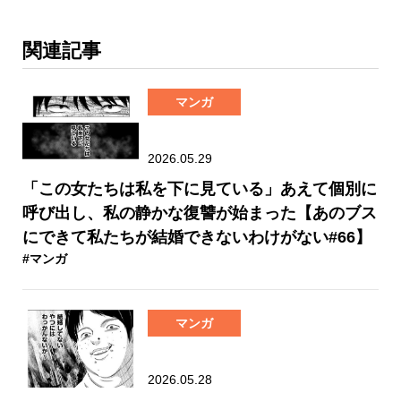
関連記事
マンガ
2026.05.29
「この女たちは私を下に見ている」あえて個別に
呼び出し、私の静かな復讐が始まった【あのブス
にできて私たちが結婚できないわけがない#66】
#マンガ
マンガ
2026.05.28