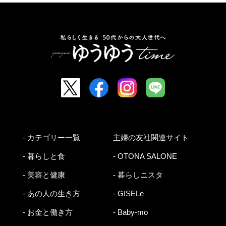
- カテゴリー一覧
主婦の友社関連サイト
- 暮らしと食
- OTONA SALONE
- 美容と健康
- 暮らしニスタ
- あの人の生き方
- GISELe
- お金と働き方
- Baby-mo