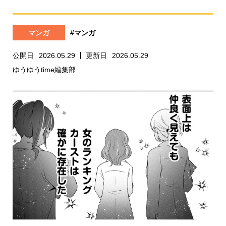
マンガ
#マンガ
公開日
2026.05.29
更新日
2026.05.29
ゆうゆうtime編集部