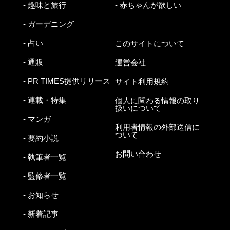
- 趣味と旅行
- 赤ちゃんが欲しい
- ガーデニング
- 占い
このサイトについて
- 通販
運営会社
- PR TIMES提供リリース
サイト利用規約
- 連載・特集
個人に関わる情報の取り
扱いについて
- マンガ
利用者情報の外部送信に
ついて
- 要約小説
お問い合わせ
- 執筆者一覧
- 監修者一覧
- お知らせ
- 新着記事