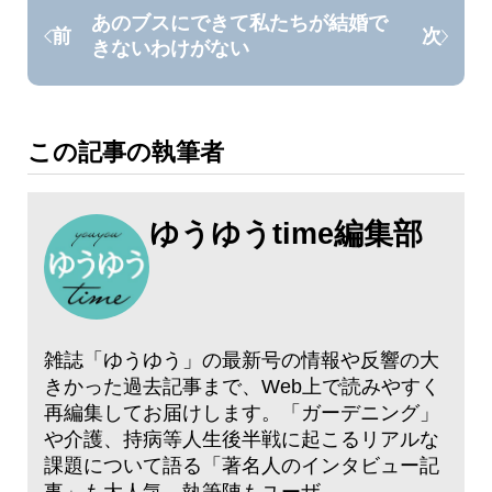
あのブスにできて私たちが結婚で
前
次
きないわけがない
この記事の執筆者
ゆうゆうtime編集部
雑誌「ゆうゆう」の最新号の情報や反響の大
きかった過去記事まで、Web上で読みやすく
再編集してお届けします。「ガーデニング」
や介護、持病等人生後半戦に起こるリアルな
課題について語る「著名人のインタビュー記
事」も大人気。執筆陣もユーザ...