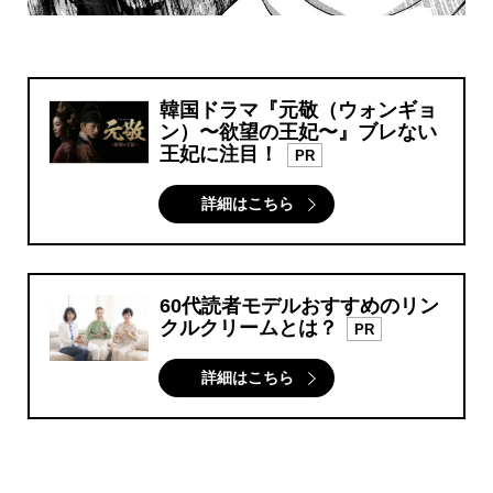
韓国ドラマ『元敬（ウォンギョ
ン）〜欲望の王妃〜』ブレない
王妃に注目！
PR
詳細はこちら
60代読者モデルおすすめのリン
クルクリームとは？
PR
詳細はこちら