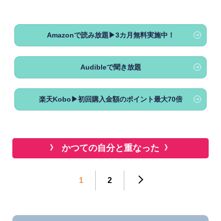
Amazonで読み放題▶3カ月無料実施中！
Audibleで聞き放題
楽天Kobo▶初回購入金額のポイント最大70倍
かつての自分と重なった
1
2