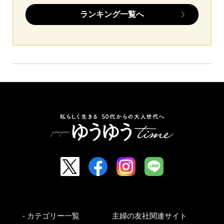
ランキング一覧へ
- カテゴリー一覧
主婦の友社関連サイト