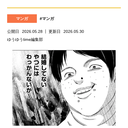
マンガ
#マンガ
公開日
2026.05.28
更新日
2026.05.30
ゆうゆうtime編集部