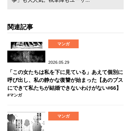
関連記事
マンガ
2026.05.29
「この女たちは私を下に見ている」あえて個別に
呼び出し、私の静かな復讐が始まった【あのブス
にできて私たちが結婚できないわけがない#66】
#マンガ
マンガ