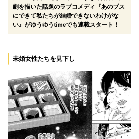
劇を描いた話題のラブコメディ『あのブス
にできて私たちが結婚できないわけがな
い』がゆうゆうtimeでも連載スタート！
未婚女性たちを見下し