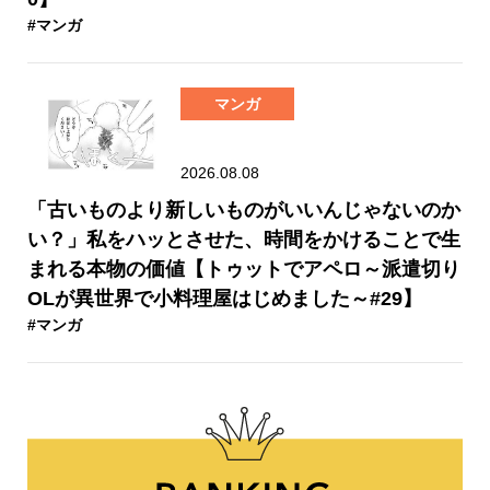
#マンガ
マンガ
2026.08.08
「古いものより新しいものがいいんじゃないのか
い？」私をハッとさせた、時間をかけることで生
まれる本物の価値【トゥットでアペロ～派遣切り
OLが異世界で小料理屋はじめました～#29】
#マンガ