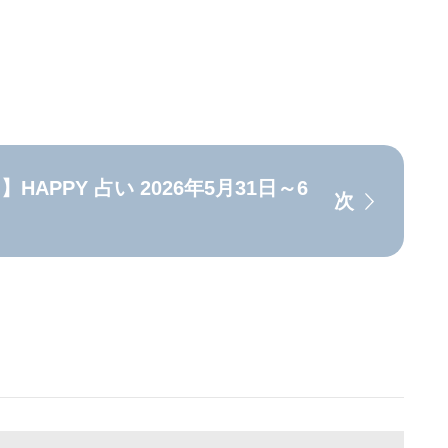
APPY 占い 2026年5月31日～6
次