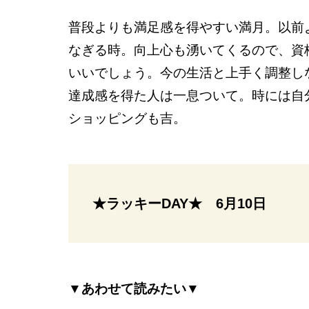
普段よりも満足感を得やすい満月。以前
なぎる時。向上心も湧いてくるので、資
いいでしょう。今の生活と上手く調整し
達成感を得た人は一息ついて。時には自
ショッピングも吉。
★ラッキーDAY★ 6月10日
▼あわせて読みたい▼