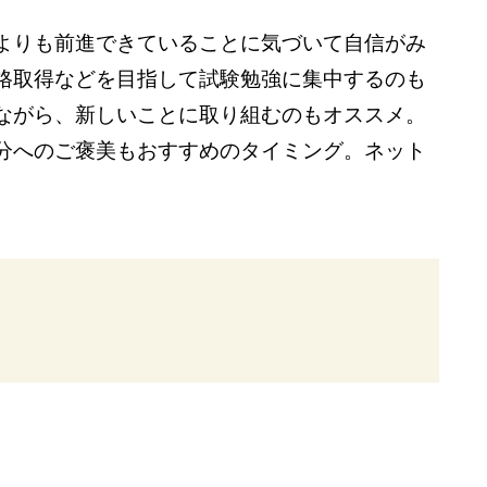
よりも前進できていることに気づいて自信がみ
格取得などを目指して試験勉強に集中するのも
ながら、新しいことに取り組むのもオススメ。
分へのご褒美もおすすめのタイミング。ネット