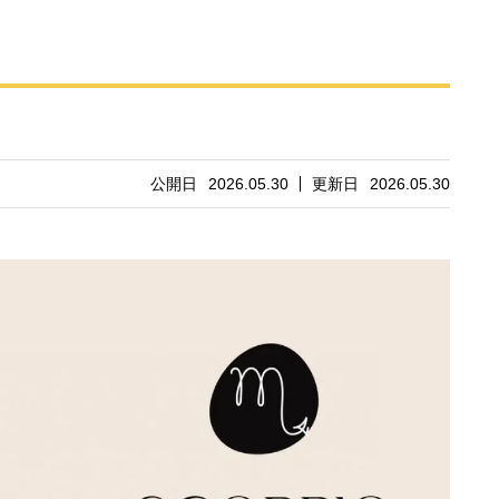
公開日
2026.05.30
更新日
2026.05.30