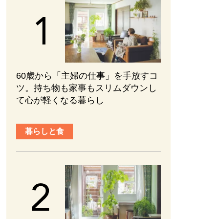
60歳から「主婦の仕事」を手放すコ
ツ。持ち物も家事もスリムダウンし
て心が軽くなる暮らし
暮らしと食