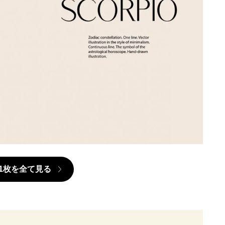
1枚を全て見る