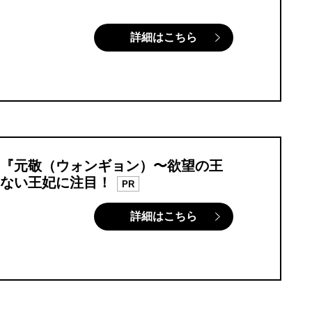
詳細はこちら
『元敬（ウォンギョン）〜欲望の王
ない王妃に注目！
PR
詳細はこちら