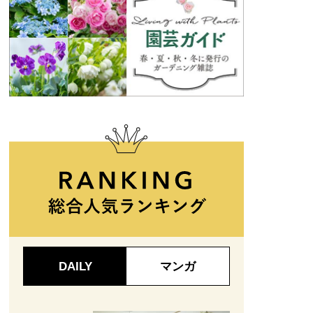
DAILY
マンガ