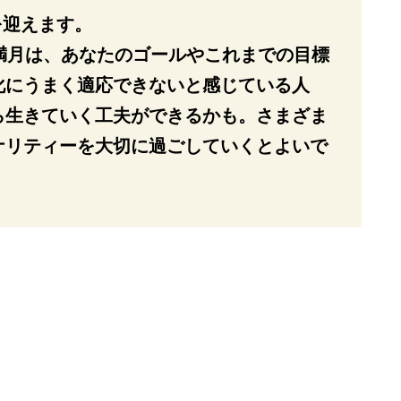
を迎えます。
満月は、あなたのゴールやこれまでの目標
化にうまく適応できないと感じている人
ら生きていく工夫ができるかも。さまざま
ナリティーを大切に過ごしていくとよいで