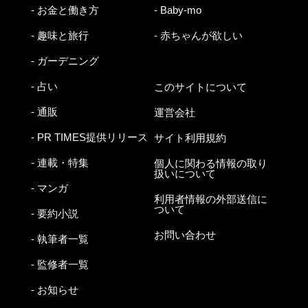
- お金と働き方
- Baby-mo
- 趣味と旅行
- 赤ちゃんが欲しい
- ガーデニング
- 占い
このサイトについて
- 通販
運営会社
- PR TIMES提供リリース
サイト利用規約
- 連載・特集
個人に関わる情報の取り
扱いについて
- マンガ
利用者情報の外部送信に
ついて
- 要約小説
お問い合わせ
- 執筆者一覧
- 監修者一覧
- お知らせ