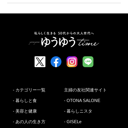
- カテゴリー一覧
主婦の友社関連サイト
- 暮らしと食
- OTONA SALONE
- 美容と健康
- 暮らしニスタ
- あの人の生き方
- GISELe