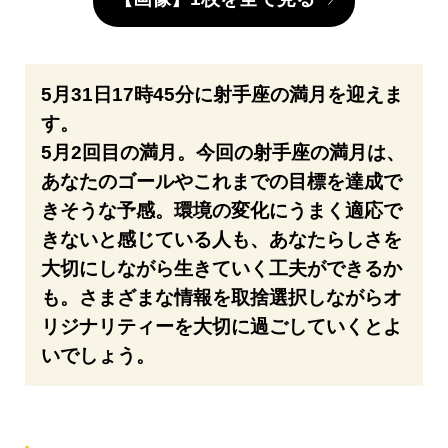
5月31日17時45分に射手座の満月を迎えま
す。
5月2回目の満月。今回の射手座の満月は、
あなたのゴールやこれまでの目標を達成で
きそうな予感。環境の変化にうまく適応で
きないと感じている人も、あなたらしさを
大切にしながら生きていく工夫ができるか
も。さまざまな情報を取捨選択しながらオ
リジナリティーを大切に過ごしていくとよ
いでしょう。