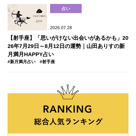
占い
2026.07.28
【射手座】「思いがけない出会いがあるかも」20
26年7月29日～8月12日の運勢｜山田ありすの新
月満月HAPPY占い
#新月満月占い
#射手座