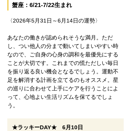
蟹座：6/21-7/22生まれ
〈2026年5月31日～6月14日の運勢〉
あなたの働きが認められそうな満月。ただ
し、つい他人の分まで動いてしまいやすい時
なので、ご自身の心身の調和を最優先にする
ことが大切です。これまでの慌ただしい毎日
を振り返る良い機会となるでしょう。運動不
足を解消する計画を立てるのもオススメ。星
の巡りに合わせて上手にケアを行うことによ
って、心地よい生活リズムを保てるでしょ
う。
★ラッキーDAY★ 6月10日