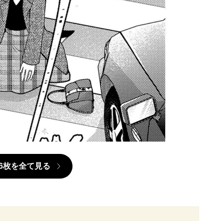
6枚を全て見る