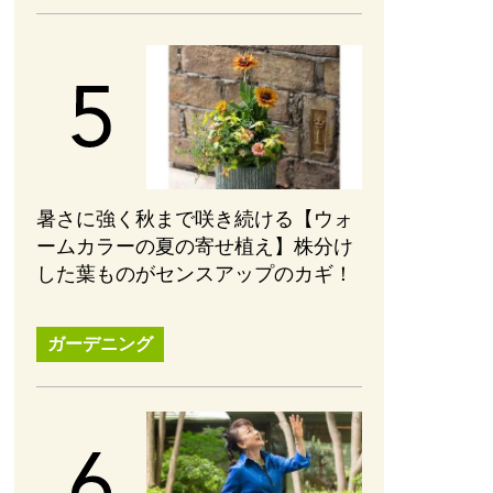
暑さに強く秋まで咲き続ける【ウォ
ームカラーの夏の寄せ植え】株分け
した葉ものがセンスアップのカギ！
ガーデニング