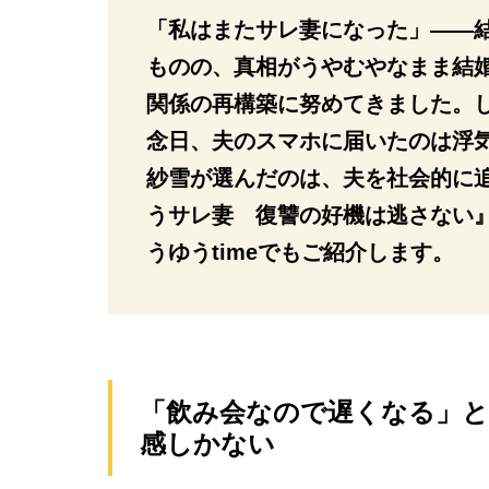
「私はまたサレ妻になった」――
ものの、真相がうやむやなまま結
関係の再構築に努めてきました。
念日、夫のスマホに届いたのは浮
紗雪が選んだのは、夫を社会的に
うサレ妻 復讐の好機は逃さない』
うゆうtimeでもご紹介します。
「飲み会なので遅くなる」
感しかない