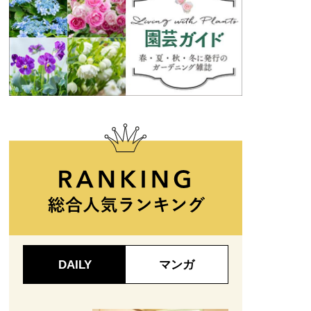
DAILY
マンガ