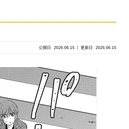
公開日
2026.06.15
更新日
2026.06.15