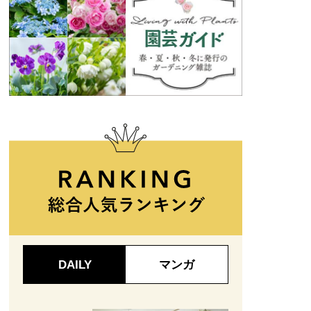
DAILY
マンガ