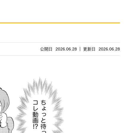
公開日
2026.06.28
更新日
2026.06.28