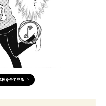
4枚を全て見る