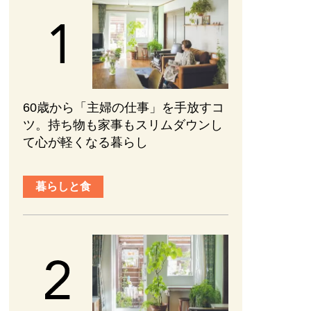
60歳から「主婦の仕事」を手放すコ
ツ。持ち物も家事もスリムダウンし
て心が軽くなる暮らし
暮らしと食