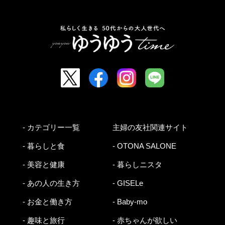
- カテゴリー一覧
主婦の友社関連サイト
- 暮らしと食
- OTONA SALONE
- 美容と健康
- 暮らしニスタ
- あの人の生き方
- GISELe
- お金と働き方
- Baby-mo
- 趣味と旅行
- 赤ちゃんが欲しい