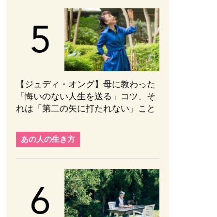
【ジュディ・オング】母に教わった
「悔いのない人生を送る」コツ、そ
れは「第二の矢に打たれない」こと
あの人の生き方