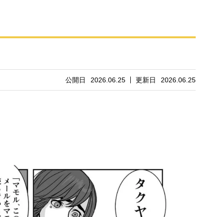
公開日
2026.06.25
更新日
2026.06.25