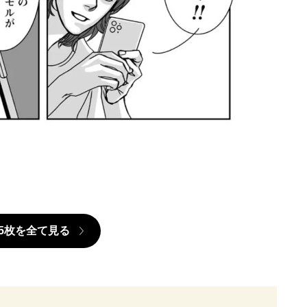
5枚を全て見る