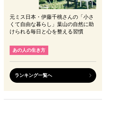
元ミス日本・伊藤千桃さんの「小さ
くて自由な暮らし」葉山の自然に助
けられる毎日と心を整える習慣
あの人の生き方
ランキング一覧へ