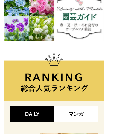
DAILY
マンガ