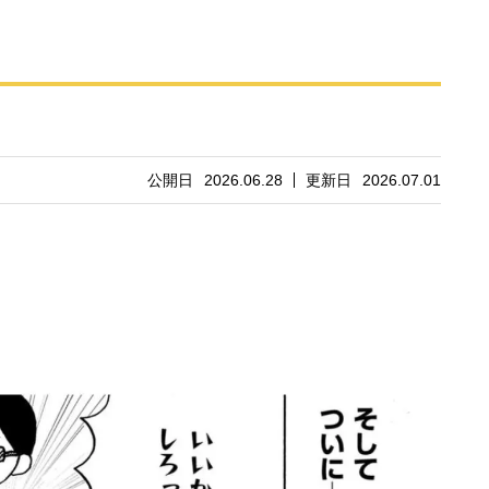
公開日
2026.06.28
更新日
2026.07.01