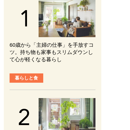
60歳から「主婦の仕事」を手放すコ
ツ。持ち物も家事もスリムダウンし
て心が軽くなる暮らし
暮らしと食