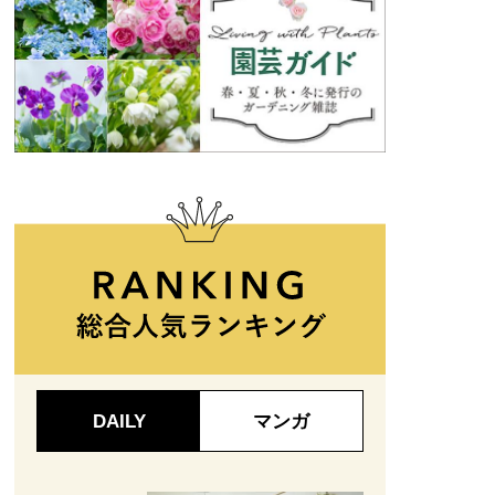
DAILY
マンガ