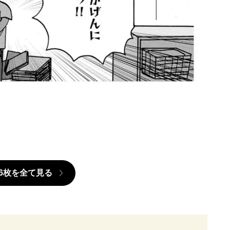
6枚を全て見る