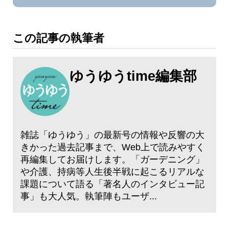
この記事の執筆者
ゆうゆうtime編集部
雑誌「ゆうゆう」の最新号の情報や反響の大
きかった過去記事まで、Web上で読みやすく
再編集してお届けします。「ガーデニング」
や介護、持病等人生後半戦に起こるリアルな
課題について語る「著名人のインタビュー記
事」も大人気。執筆陣もユーザ...