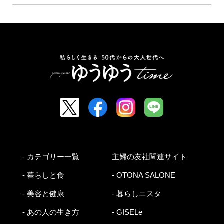
- カテゴリー一覧
主婦の友社関連サイト
- 暮らしと食
- OTONA SALONE
- 美容と健康
- 暮らしニスタ
- あの人の生き方
- GISELe