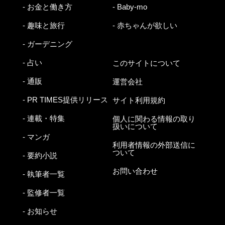
- お金と働き方
- Baby-mo
- 趣味と旅行
- 赤ちゃんが欲しい
- ガーデニング
- 占い
このサイトについて
- 通販
運営会社
- PR TIMES提供リリース
サイト利用規約
- 連載・特集
個人に関わる情報の取り
扱いについて
- マンガ
利用者情報の外部送信に
ついて
- 要約小説
お問い合わせ
- 執筆者一覧
- 監修者一覧
- お知らせ