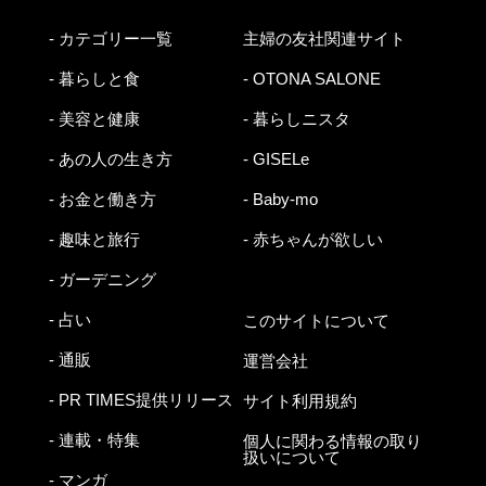
- カテゴリー一覧
主婦の友社関連サイト
- 暮らしと食
- OTONA SALONE
- 美容と健康
- 暮らしニスタ
- あの人の生き方
- GISELe
- お金と働き方
- Baby-mo
- 趣味と旅行
- 赤ちゃんが欲しい
- ガーデニング
- 占い
このサイトについて
- 通販
運営会社
- PR TIMES提供リリース
サイト利用規約
- 連載・特集
個人に関わる情報の取り
扱いについて
- マンガ