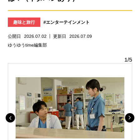
趣味と旅行
#エンターテインメント
公開日
2026.07.02
更新日
2026.07.09
ゆうゆうtime編集部
1
/
5