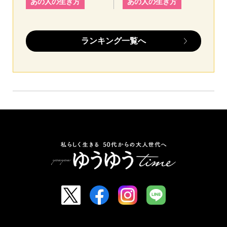
あの人の生き方
あの人の生き方
ランキング一覧へ