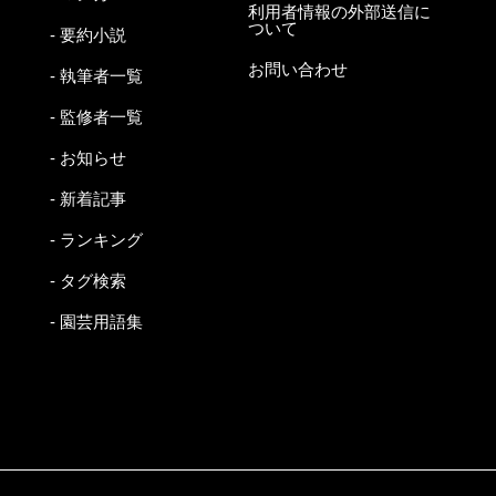
利用者情報の外部送信に
ついて
- 要約小説
お問い合わせ
- 執筆者一覧
- 監修者一覧
- お知らせ
- 新着記事
- ランキング
- タグ検索
- 園芸用語集