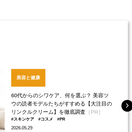
美容と健康
60代からのシワケア、何を選ぶ？ 美容ツ
ウの読者モデルたちがすすめる【大注目の
リンクルクリーム】を徹底調査
［PR］
#スキンケア
#コスメ
#PR
2026.05.29