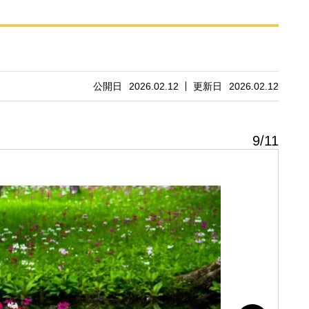
公開日
2026.02.12
更新日
2026.02.12
9
/
11