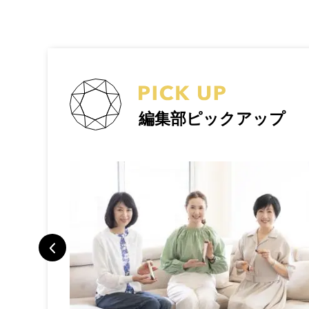
編集部ピックアップ
トラベルポー
旅で検証した