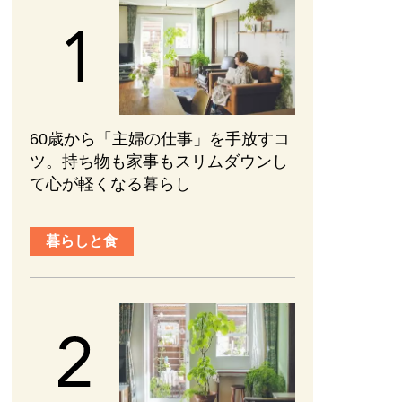
60歳から「主婦の仕事」を手放すコ
ツ。持ち物も家事もスリムダウンし
て心が軽くなる暮らし
暮らしと食