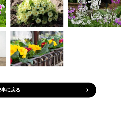
記事に戻る