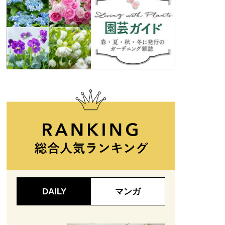
DAILY
マンガ