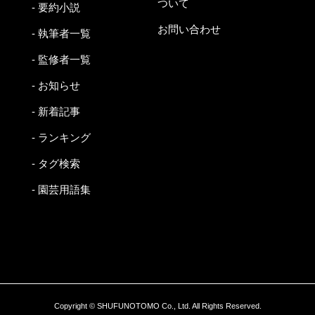
ついて
- 要約小説
お問い合わせ
- 執筆者一覧
- 監修者一覧
- お知らせ
- 新着記事
- ランキング
- タグ検索
- 園芸用語集
Copyright © SHUFUNOTOMO Co., Ltd. All Rights Reserved.