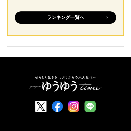
ランキング一覧へ