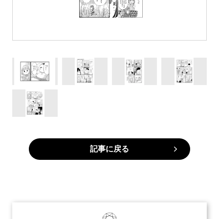
記事に戻る