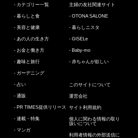
- カテゴリー一覧
主婦の友社関連サイト
- 暮らしと食
- OTONA SALONE
- 美容と健康
- 暮らしニスタ
- あの人の生き方
- GISELe
- お金と働き方
- Baby-mo
- 趣味と旅行
- 赤ちゃんが欲しい
- ガーデニング
- 占い
このサイトについて
- 通販
運営会社
- PR TIMES提供リリース
サイト利用規約
- 連載・特集
個人に関わる情報の取り
扱いについて
- マンガ
利用者情報の外部送信に