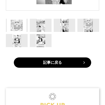
記事に戻る