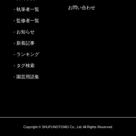
お問い合わせ
- 執筆者一覧
- 監修者一覧
- お知らせ
- 新着記事
- ランキング
- タグ検索
- 園芸用語集
Copyright © SHUFUNOTOMO Co., Ltd. All Rights Reserved.