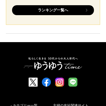
ランキング一覧へ
- カテゴリー一覧
主婦の友社関連サイト