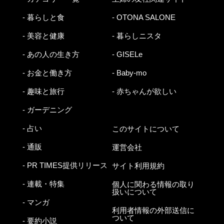
- 暮らしと食
- OTONA SALONE
- 美容と健康
- 暮らしニスタ
- あの人の生き方
- GISELe
- お金と働き方
- Baby-mo
- 趣味と旅行
- 赤ちゃんが欲しい
- ガーデニング
- 占い
このサイトについて
- 通販
運営会社
- PR TIMES提供リリース
サイト利用規約
- 連載・特集
個人に関わる情報の取り
扱いについて
- マンガ
利用者情報の外部送信に
ついて
- 要約小説