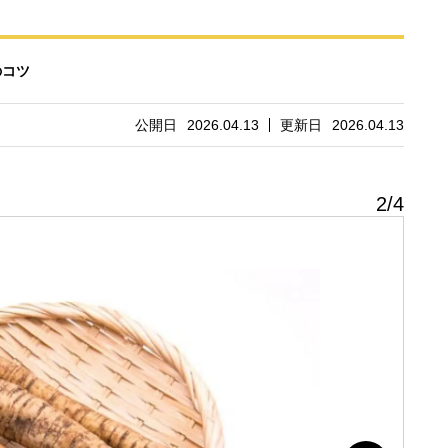
のコツ
公開日
2026.04.13
更新日
2026.04.13
2
/
4