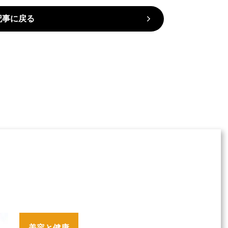
記事に戻る
美容と健康