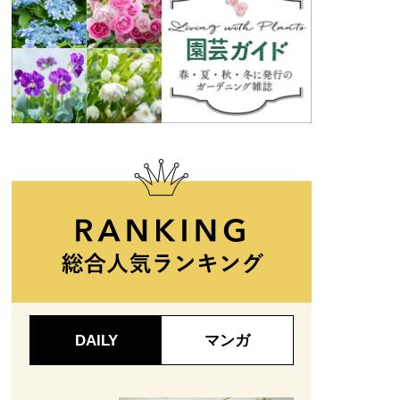
DAILY
マンガ