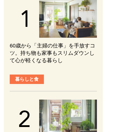
60歳から「主婦の仕事」を手放すコ
ツ。持ち物も家事もスリムダウンし
て心が軽くなる暮らし
暮らしと食
趣味と旅行