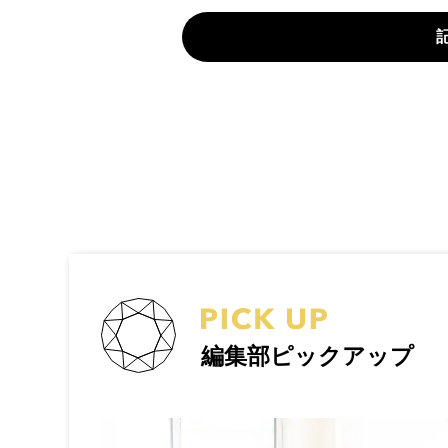
編集部ピックアップ