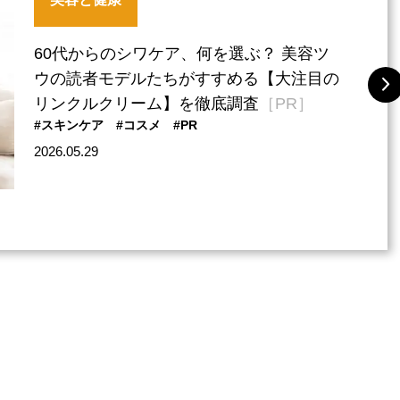
60代からのシワケア、何を選ぶ？ 美容ツ
ウの読者モデルたちがすすめる【大注目の
リンクルクリーム】を徹底調査
［PR］
#スキンケア
#コスメ
#PR
2026.05.29