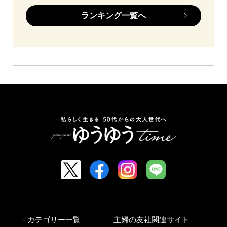
ランキング一覧へ
- カテゴリー一覧
主婦の友社関連サイト