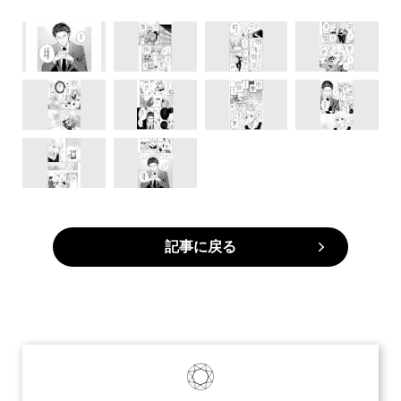
記事に戻る