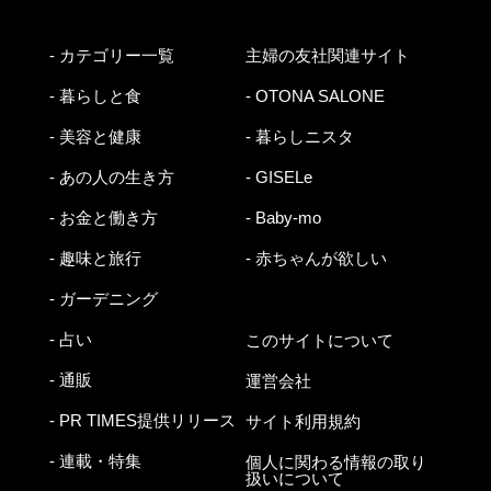
- カテゴリー一覧
主婦の友社関連サイト
- 暮らしと食
- OTONA SALONE
- 美容と健康
- 暮らしニスタ
- あの人の生き方
- GISELe
- お金と働き方
- Baby-mo
- 趣味と旅行
- 赤ちゃんが欲しい
- ガーデニング
- 占い
このサイトについて
- 通販
運営会社
- PR TIMES提供リリース
サイト利用規約
- 連載・特集
個人に関わる情報の取り
扱いについて