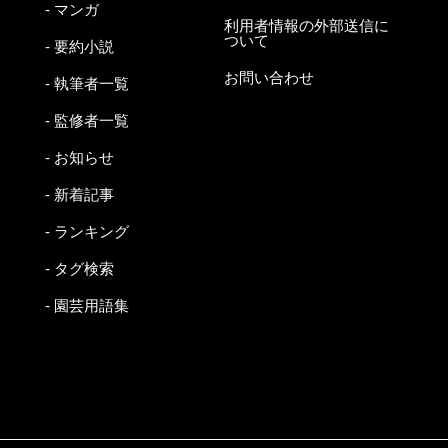
- マンガ
利用者情報の外部送信に
ついて
- 要約小説
お問い合わせ
- 執筆者一覧
- 監修者一覧
- お知らせ
- 新着記事
- ランキング
- タグ検索
- 園芸用語集