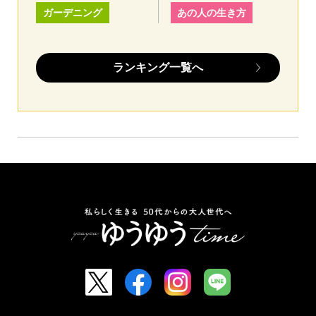
ガーデニング
あの人の生き方
ランキング一覧へ