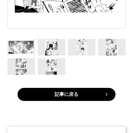
記事に戻る