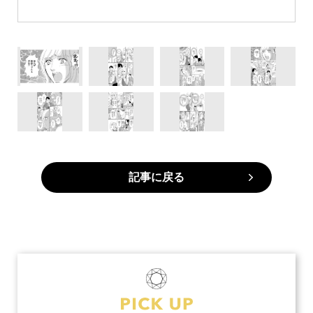
記事に戻る