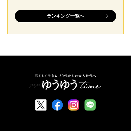
ランキング一覧へ