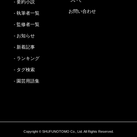
- 要約小説
お問い合わせ
- 執筆者一覧
- 監修者一覧
- お知らせ
- 新着記事
- ランキング
- タグ検索
- 園芸用語集
Copyright © SHUFUNOTOMO Co., Ltd. All Rights Reserved.