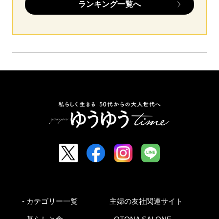
ランキング一覧へ
- カテゴリー一覧
主婦の友社関連サイト