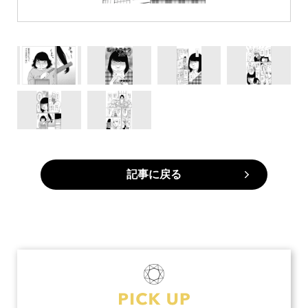
記事に戻る